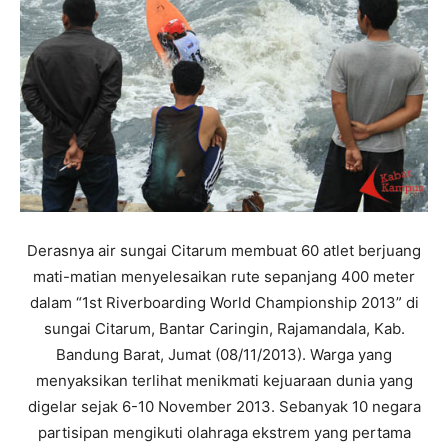
Derasnya air sungai Citarum membuat 60 atlet berjuang
mati-matian menyelesaikan rute sepanjang 400 meter
dalam “1st Riverboarding World Championship 2013” di
sungai Citarum, Bantar Caringin, Rajamandala, Kab.
Bandung Barat, Jumat (08/11/2013). Warga yang
menyaksikan terlihat menikmati kejuaraan dunia yang
digelar sejak 6-10 November 2013. Sebanyak 10 negara
partisipan mengikuti olahraga ekstrem yang pertama