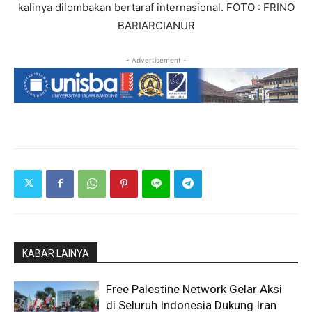
kalinya dilombakan bertaraf internasional. FOTO : FRINO
BARIARCIANUR
- Advertisement -
KABAR LAINYA
Free Palestine Network Gelar Aksi
di Seluruh Indonesia Dukung Iran