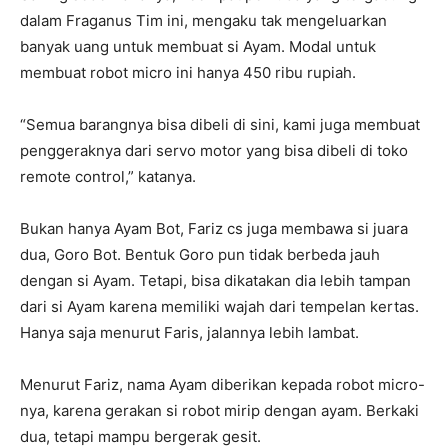
dalam Fraganus Tim ini, mengaku tak mengeluarkan
banyak uang untuk membuat si Ayam. Modal untuk
membuat robot micro ini hanya 450 ribu rupiah.
“Semua barangnya bisa dibeli di sini, kami juga membuat
penggeraknya dari servo motor yang bisa dibeli di toko
remote control,” katanya.
Bukan hanya Ayam Bot, Fariz cs juga membawa si juara
dua, Goro Bot. Bentuk Goro pun tidak berbeda jauh
dengan si Ayam. Tetapi, bisa dikatakan dia lebih tampan
dari si Ayam karena memiliki wajah dari tempelan kertas.
Hanya saja menurut Faris, jalannya lebih lambat.
Menurut Fariz, nama Ayam diberikan kepada robot micro-
nya, karena gerakan si robot mirip dengan ayam. Berkaki
dua, tetapi mampu bergerak gesit.