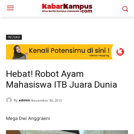
INOVASI
Hebat! Robot Ayam
Mahasiswa ITB Juara Dunia
By
admin
November 30, 2013
Mega Dwi Anggraeni