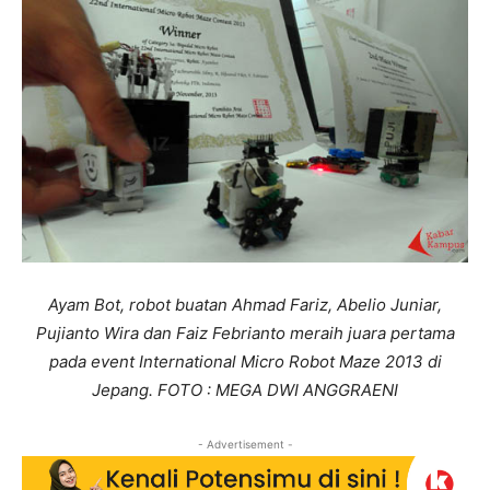
Ayam Bot, robot buatan Ahmad Fariz, Abelio Juniar,
Pujianto Wira dan Faiz Febrianto meraih juara pertama
pada event International Micro Robot Maze 2013 di
Jepang. FOTO : MEGA DWI ANGGRAENI
- Advertisement -