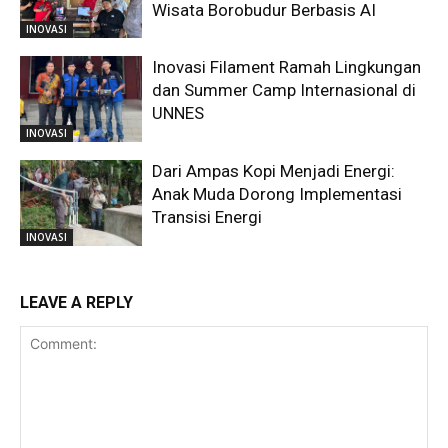
Wisata Borobudur Berbasis AI
INOVASI
Inovasi Filament Ramah Lingkungan
dan Summer Camp Internasional di
UNNES
INOVASI
Dari Ampas Kopi Menjadi Energi:
Anak Muda Dorong Implementasi
Transisi Energi
INOVASI
LEAVE A REPLY