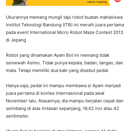
Ukurannya memang mungil tapi robot buatan mahasiswa
Institut Teknologi Bandung (ITB) ini meraih juara pertama
pada event International Micro Robot Maze Contest 2013
di Jepang
Robot yang dinamakan Ayam Bot ini memang tidak
semewah Asimo. Tidak punya kepala, badan, tangan, dan
mata. Tetapi memiliki dua kaki yang disebut pedal.
Hanya saja, pedal ini mampu membawa si Ayam menjadi
juara pertama di kontes internasional pada awal
November lalu. Alasannya, dia mampu berjalan cepat dan
seimbang di atas lintasan sepanjang, 16.42 inci atau 42
sentimeter.