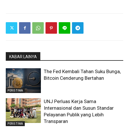
KABAR LAINYA
The Fed Kembali Tahan Suku Bunga,
Bitcoin Cenderung Bertahan
PERISTIWA
UNJ Perluas Kerja Sama
Internasional dan Susun Standar
Pelayanan Publik yang Lebih
Transparan
PERISTIWA