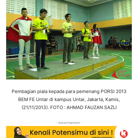
Pembagian piala kepada para pemenang PORSI 2013
BEM FE Untar di kampus Untar, Jakarta, Kamis,
(21/11/2013). FOTO : AHMAD FAUZAN SAZLI
- Advertisement -