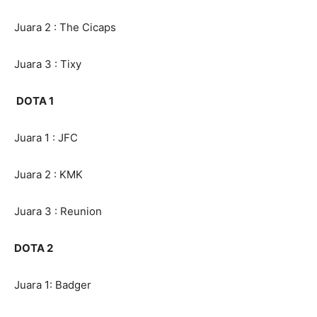
Juara 2 : The Cicaps
Juara 3 : Tixy
DOTA 1
Juara 1 : JFC
Juara 2 : KMK
Juara 3 : Reunion
DOTA 2
Juara 1: Badger