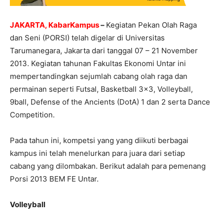
JAKARTA, KabarKampus
–
Kegiatan Pekan Olah Raga
dan Seni (PORSI) telah digelar di Universitas
Tarumanegara, Jakarta dari tanggal 07 – 21 November
2013. Kegiatan tahunan Fakultas Ekonomi Untar ini
mempertandingkan sejumlah cabang olah raga dan
permainan seperti Futsal, Basketball 3×3, Volleyball,
9ball, Defense of the Ancients (DotA) 1 dan 2 serta Dance
Competition.
Pada tahun ini, kompetsi yang yang diikuti berbagai
kampus ini telah menelurkan para juara dari setiap
cabang yang dilombakan. Berikut adalah para pemenang
Porsi 2013 BEM FE Untar.
Volleyball