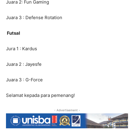
Juara 2: Fun Gaming
Juara 3 : Defense Rotation
Futsal
Jura 1 : Kardus
Juara 2 : Jayesfe
Juara 3 : G-Force
Selamat kepada para pemenang!
- Advertisement -