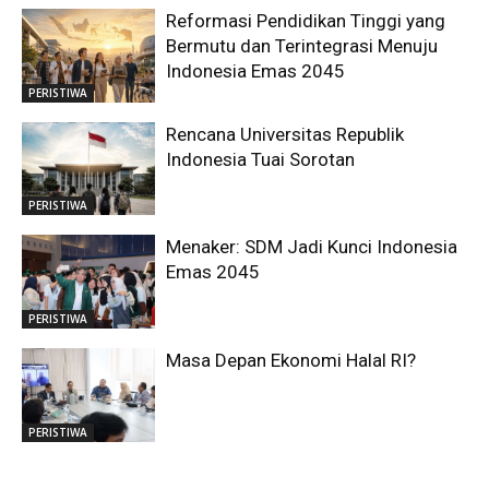
Reformasi Pendidikan Tinggi yang
Bermutu dan Terintegrasi Menuju
Indonesia Emas 2045
PERISTIWA
Rencana Universitas Republik
Indonesia Tuai Sorotan
PERISTIWA
Menaker: SDM Jadi Kunci Indonesia
Emas 2045
PERISTIWA
Masa Depan Ekonomi Halal RI?
PERISTIWA