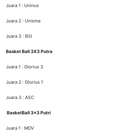
Juara 1 : Uninus
Juara 2 : Unisma
Juara 3 : BSI
Basket Ball 3X3 Putra
Juara 1 : Glorius 3
Juara 2 : Glorius 1
Juara 3 : ASC
BasketBall 3×3 Putri
Juara 1 : MDV