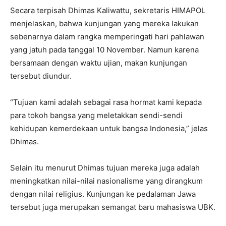
Secara terpisah Dhimas Kaliwattu, sekretaris HIMAPOL
menjelaskan, bahwa kunjungan yang mereka lakukan
sebenarnya dalam rangka memperingati hari pahlawan
yang jatuh pada tanggal 10 November. Namun karena
bersamaan dengan waktu ujian, makan kunjungan
tersebut diundur.
“Tujuan kami adalah sebagai rasa hormat kami kepada
para tokoh bangsa yang meletakkan sendi-sendi
kehidupan kemerdekaan untuk bangsa Indonesia,” jelas
Dhimas.
Selain itu menurut Dhimas tujuan mereka juga adalah
meningkatkan nilai-nilai nasionalisme yang dirangkum
dengan nilai religius. Kunjungan ke pedalaman Jawa
tersebut juga merupakan semangat baru mahasiswa UBK.