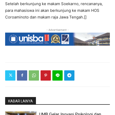
Setelah berkunjung ke makam Soekarno, rencananya,
para mahasiswa ini akan berkunjung ke makam HOS
Coroaminoto dan makam raja Jawa Tengah.[]
- Advertisement -
KABAR LAINYA
UMB Gelar Inovasi Psikologi dan