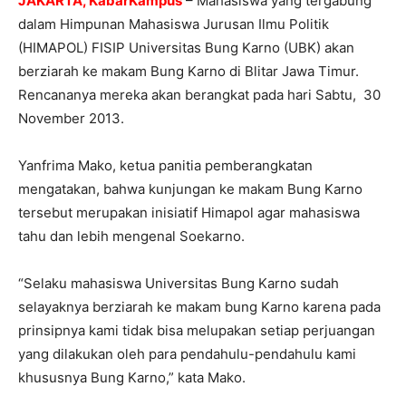
JAKARTA, KabarKampus
– Mahasiswa yang tergabung
dalam Himpunan Mahasiswa Jurusan Ilmu Politik
(HIMAPOL) FISIP Universitas Bung Karno (UBK) akan
berziarah ke makam Bung Karno di Blitar Jawa Timur.
Rencananya mereka akan berangkat pada hari Sabtu, 30
November 2013.
Yanfrima Mako, ketua panitia pemberangkatan
mengatakan, bahwa kunjungan ke makam Bung Karno
tersebut merupakan inisiatif Himapol agar mahasiswa
tahu dan lebih mengenal Soekarno.
“Selaku mahasiswa Universitas Bung Karno sudah
selayaknya berziarah ke makam bung Karno karena pada
prinsipnya kami tidak bisa melupakan setiap perjuangan
yang dilakukan oleh para pendahulu-pendahulu kami
khususnya Bung Karno,” kata Mako.