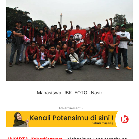
Mahasiswa UBK. FOTO : Nasir
- Advertisement -