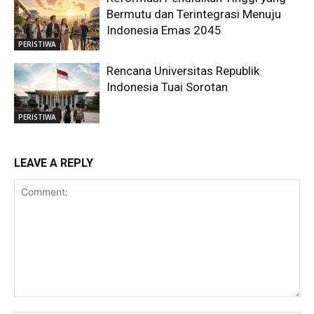
Bermutu dan Terintegrasi Menuju
Indonesia Emas 2045
PERISTIWA
Rencana Universitas Republik
Indonesia Tuai Sorotan
PERISTIWA
LEAVE A REPLY
Comment: