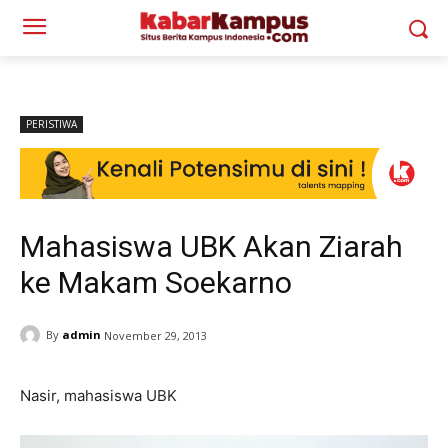
PERISTIWA
Mahasiswa UBK Akan Ziarah
ke Makam Soekarno
By
admin
November 29, 2013
Nasir, mahasiswa UBK