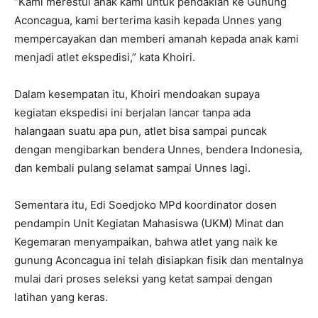
“Kami merestui anak kami untuk pendakian ke Gunung
Aconcagua, kami berterima kasih kepada Unnes yang
mempercayakan dan memberi amanah kepada anak kami
menjadi atlet ekspedisi,” kata Khoiri.
Dalam kesempatan itu, Khoiri mendoakan supaya
kegiatan ekspedisi ini berjalan lancar tanpa ada
halangaan suatu apa pun, atlet bisa sampai puncak
dengan mengibarkan bendera Unnes, bendera Indonesia,
dan kembali pulang selamat sampai Unnes lagi.
Sementara itu, Edi Soedjoko MPd koordinator dosen
pendampin Unit Kegiatan Mahasiswa (UKM) Minat dan
Kegemaran menyampaikan, bahwa atlet yang naik ke
gunung Aconcagua ini telah disiapkan fisik dan mentalnya
mulai dari proses seleksi yang ketat sampai dengan
latihan yang keras.