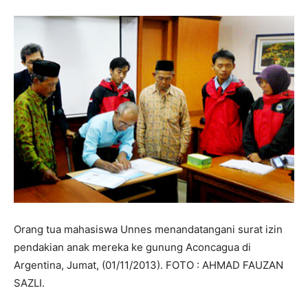
Orang tua mahasiswa Unnes menandatangani surat izin
pendakian anak mereka ke gunung Aconcagua di
Argentina, Jumat, (01/11/2013). FOTO : AHMAD FAUZAN
SAZLI.