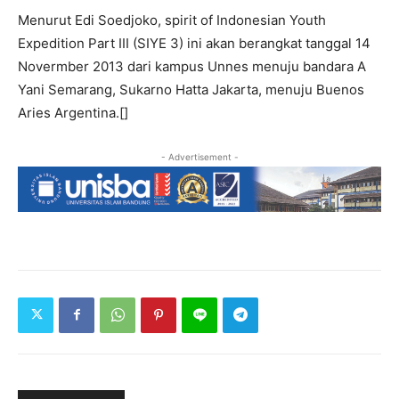
Menurut Edi Soedjoko, spirit of Indonesian Youth
Expedition Part III (SIYE 3) ini akan berangkat tanggal 14
Novermber 2013 dari kampus Unnes menuju bandara A
Yani Semarang, Sukarno Hatta Jakarta, menuju Buenos
Aries Argentina.[]
- Advertisement -