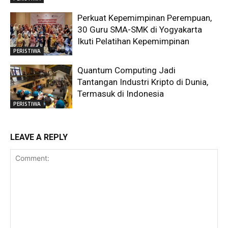
Perkuat Kepemimpinan Perempuan,
30 Guru SMA-SMK di Yogyakarta
Ikuti Pelatihan Kepemimpinan
PERISTIWA
Quantum Computing Jadi
Tantangan Industri Kripto di Dunia,
Termasuk di Indonesia
PERISTIWA
LEAVE A REPLY