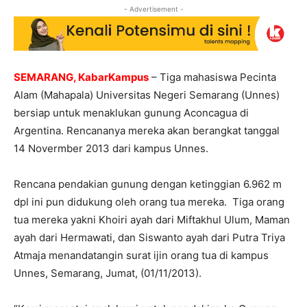
- Advertisement -
SEMARANG, KabarKampus
– Tiga mahasiswa Pecinta
Alam (Mahapala) Universitas Negeri Semarang (Unnes)
bersiap untuk menaklukan gunung Aconcagua di
Argentina. Rencananya mereka akan berangkat tanggal
14 Novermber 2013 dari kampus Unnes.
Rencana pendakian gunung dengan ketinggian 6.962 m
dpl ini pun didukung oleh orang tua mereka. Tiga orang
tua mereka yakni Khoiri ayah dari Miftakhul Ulum, Maman
ayah dari Hermawati, dan Siswanto ayah dari Putra Triya
Atmaja menandatangin surat ijin orang tua di kampus
Unnes, Semarang, Jumat, (01/11/2013).