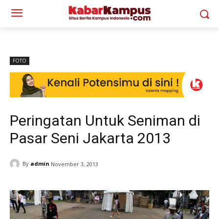
FOTO
Peringatan Untuk Seniman di
Pasar Seni Jakarta 2013
By
admin
November 3, 2013