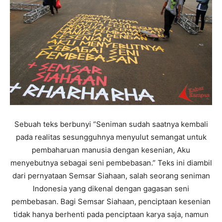
Sebuah teks berbunyi “Seniman sudah saatnya kembali
pada realitas sesungguhnya menyulut semangat untuk
pembaharuan manusia dengan kesenian, Aku
menyebutnya sebagai seni pembebasan.” Teks ini diambil
dari pernyataan Semsar Siahaan, salah seorang seniman
Indonesia yang dikenal dengan gagasan seni
pembebasan. Bagi Semsar Siahaan, penciptaan kesenian
tidak hanya berhenti pada penciptaan karya saja, namun