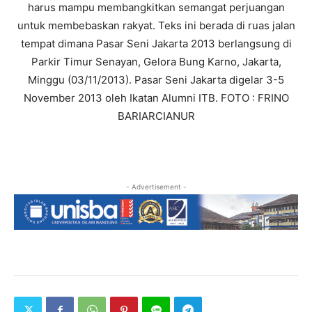
harus mampu membangkitkan semangat perjuangan
untuk membebaskan rakyat. Teks ini berada di ruas jalan
tempat dimana Pasar Seni Jakarta 2013 berlangsung di
Parkir Timur Senayan, Gelora Bung Karno, Jakarta,
Minggu (03/11/2013). Pasar Seni Jakarta digelar 3-5
November 2013 oleh Ikatan Alumni ITB. FOTO : FRINO
BARIARCIANUR
- Advertisement -