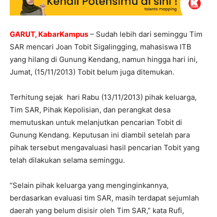
GARUT, KabarKampus
– Sudah lebih dari seminggu Tim
SAR mencari Joan Tobit Sigalingging, mahasiswa ITB
yang hilang di Gunung Kendang, namun hingga hari ini,
Jumat, (15/11/2013) Tobit belum juga ditemukan.
Terhitung sejak hari Rabu (13/11/2013) pihak keluarga,
Tim SAR, Pihak Kepolisian, dan perangkat desa
memutuskan untuk melanjutkan pencarian Tobit di
Gunung Kendang. Keputusan ini diambil setelah para
pihak tersebut mengavaluasi hasil pencarian Tobit yang
telah dilakukan selama seminggu.
“Selain pihak keluarga yang menginginkannya,
berdasarkan evaluasi tim SAR, masih terdapat sejumlah
daerah yang belum disisir oleh Tim SAR,” kata Rufi,