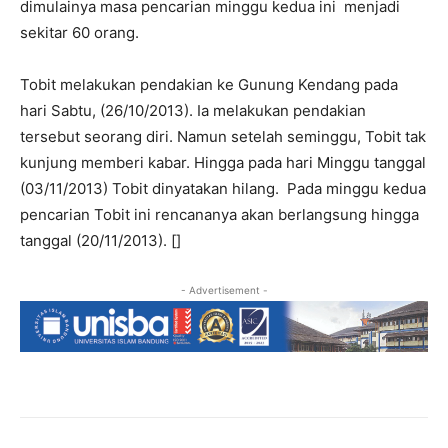
dimulainya masa pencarian minggu kedua ini menjadi
sekitar 60 orang.
Tobit melakukan pendakian ke Gunung Kendang pada
hari Sabtu, (26/10/2013). Ia melakukan pendakian
tersebut seorang diri. Namun setelah seminggu, Tobit tak
kunjung memberi kabar. Hingga pada hari Minggu tanggal
(03/11/2013) Tobit dinyatakan hilang. Pada minggu kedua
pencarian Tobit ini rencananya akan berlangsung hingga
tanggal (20/11/2013). []
- Advertisement -