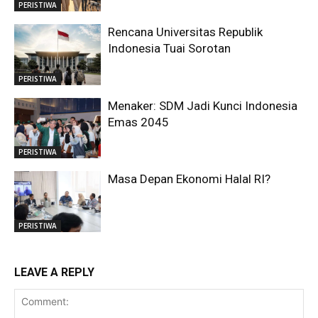
PERISTIWA
Rencana Universitas Republik
Indonesia Tuai Sorotan
PERISTIWA
Menaker: SDM Jadi Kunci Indonesia
Emas 2045
PERISTIWA
Masa Depan Ekonomi Halal RI?
PERISTIWA
LEAVE A REPLY