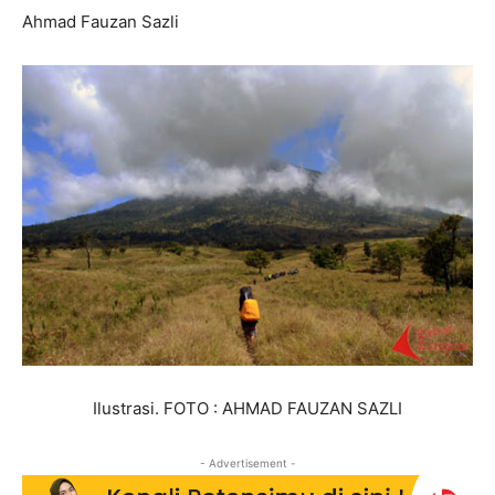
Ahmad Fauzan Sazli
Ilustrasi. FOTO : AHMAD FAUZAN SAZLI
- Advertisement -