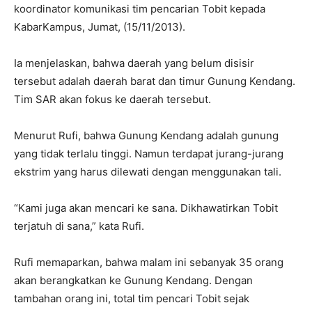
koordinator komunikasi tim pencarian Tobit kepada
KabarKampus, Jumat, (15/11/2013).
Ia menjelaskan, bahwa daerah yang belum disisir
tersebut adalah daerah barat dan timur Gunung Kendang.
Tim SAR akan fokus ke daerah tersebut.
Menurut Rufi, bahwa Gunung Kendang adalah gunung
yang tidak terlalu tinggi. Namun terdapat jurang-jurang
ekstrim yang harus dilewati dengan menggunakan tali.
“Kami juga akan mencari ke sana. Dikhawatirkan Tobit
terjatuh di sana,” kata Rufi.
Rufi memaparkan, bahwa malam ini sebanyak 35 orang
akan berangkatkan ke Gunung Kendang. Dengan
tambahan orang ini, total tim pencari Tobit sejak