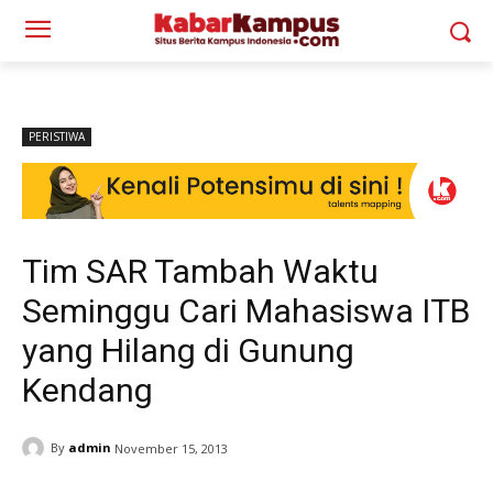
PERISTIWA
Tim SAR Tambah Waktu
Seminggu Cari Mahasiswa ITB
yang Hilang di Gunung
Kendang
By
admin
November 15, 2013