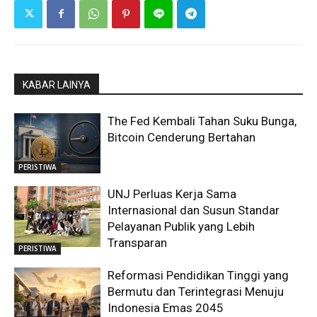
KABAR LAINYA
The Fed Kembali Tahan Suku Bunga,
Bitcoin Cenderung Bertahan
PERISTIWA
UNJ Perluas Kerja Sama
Internasional dan Susun Standar
Pelayanan Publik yang Lebih
Transparan
PERISTIWA
Reformasi Pendidikan Tinggi yang
Bermutu dan Terintegrasi Menuju
Indonesia Emas 2045