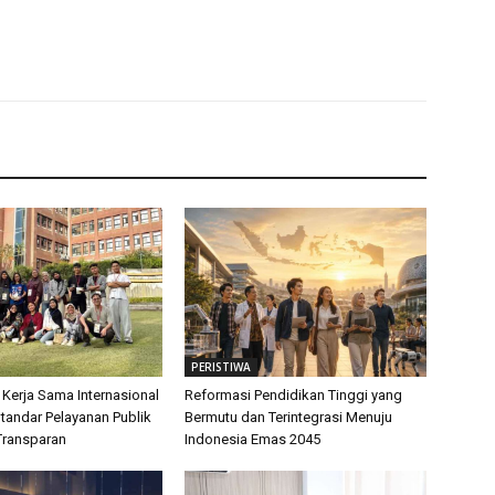
PERISTIWA
 Kerja Sama Internasional
Reformasi Pendidikan Tinggi yang
tandar Pelayanan Publik
Bermutu dan Terintegrasi Menuju
Transparan
Indonesia Emas 2045