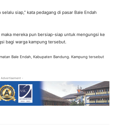
 selalu siap,” kata pedagang di pasar Bale Endah
, maka mereka pun bersiap-siap untuk mengungsi ke
si bagi warga kampung tersebut.
amatan Bale Endah, Kabupaten Bandung. Kampung tersebut
 Advertisement -