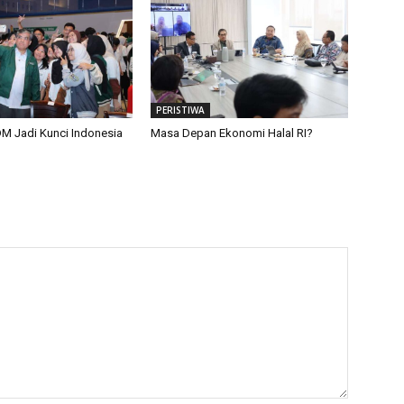
PERISTIWA
M Jadi Kunci Indonesia
Masa Depan Ekonomi Halal RI?