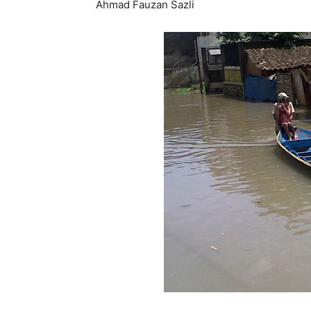
Ahmad Fauzan Sazli