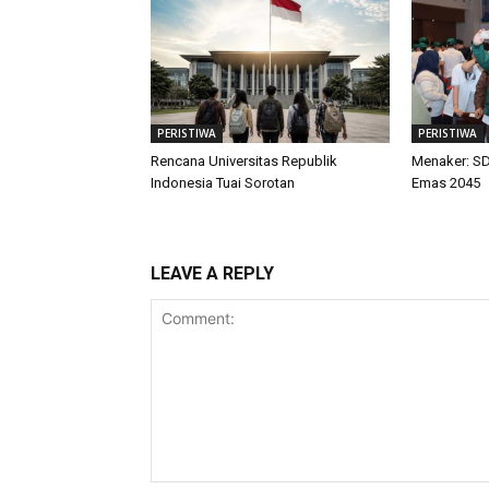
PERISTIWA
PERISTIWA
Rencana Universitas Republik
Menaker: SD
Indonesia Tuai Sorotan
Emas 2045
LEAVE A REPLY