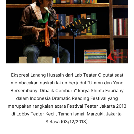
Ekspresi Lanang Husasih dari Lab Teater Ciputat saat
membacakan naskah lakon berjudul “Ummu dan Yang
Bersembunyi Dibalik Cemburu” karya Shinta Febriany
dalam Indonesia Dramatic Reading Festival yang
merupakan rangkaian acara Festival Teater Jakarta 2013
di Lobby Teater Kecil, Taman Ismail Marzuki, Jakarta,
Selasa (03/12/2013).