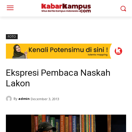
FOTO
Ekspresi Pembaca Naskah
Lakon
By
admin
December 3, 2013