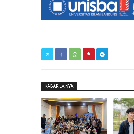
KABAR LAINYA