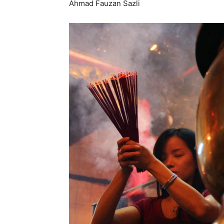
Ahmad Fauzan Sazli