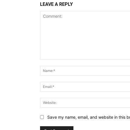
LEAVE A REPLY
Comment:
Save my name, email, and website in this b