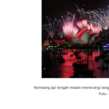
Kembang api tengah malam menerangi langi
Foto 