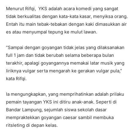
Menurut Rifqi, YKS adalah acara komedi yang sangat
tidak berkualitas dengan kata-kata kasar, menyiksa orang.
Entah itu main tebak-tebakan dengan kaki dimasukkan air
es atau menyumpal tepung ke mulut lawan.
“Sampai dengan goyangan tidak jelas yang dilaksanakan
full 1 jam dan tidak berubah selama beberapa bulan
terakhir, apalagi goyangannya memakai latar musik yang
liriknya vulgar serta mengarah ke gerakan vulgar pula,”
kata Rifqi.
Ia mengungkapkan, yang memprihatinkan adalah prilaku
pemain tayangan YKS ini ditiru anak-anak. Seperti di
Bandar Lampung, sejumlah siswa sekolah dasar
mempraktekkan goyangan caesar sambil membuka
ritsleting di depan kelas.