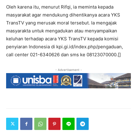
Oleh karena itu, menurut Rifqi, ia meminta kepada
masyarakat agar mendukung dihentikanya acara YKS
TransTV yang merusak moral tersebut. Ia mengajak
masyarakta untuk mengadukan atau menyampaikan
keluhan terhadap acara YKS TransTV kepada komisi
penyiaran Indonesia di kpi.gi.id/index.php/pengaduan,
call center 021-6340626 dan sms ke 08123070000.[]
- Advertisement -