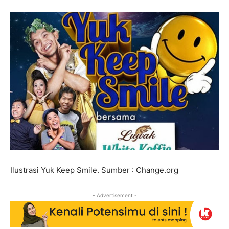
Ilustrasi Yuk Keep Smile. Sumber : Change.org
- Advertisement -