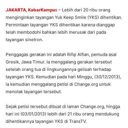
JAKARTA, KabarKampu
s
– Lebih dari 20 ribu orang
menginginkan tayangan Yuk Keep Smile (YKS) dihentikan.
Permintaan tayangan YKS dihentikan karena dianggap
telah membodohi bahkan lebih merusak dari pada
tayangan sinetron.
Penggagas gerakan ini adalah Rifqi Alfian, pemuda asal
Gresik, Jawa Timur. Ia menggalang gerakan tersebut
setelah orang tua di lingkungannya gelisah terhadap
tayangan YKS. Kemudian pada hari Minggu, (30/12/2013),
ia kemudian menggalang petisi di Change.org untuk
menolak tayangan tersebut.
Sejak petisi tersebut dibuat di laman Change.org, hingga
hari ini (03/01/2013) lebih dari 21 ribu orang mendukung
dihentikannya tayangan YKS di TransTV.