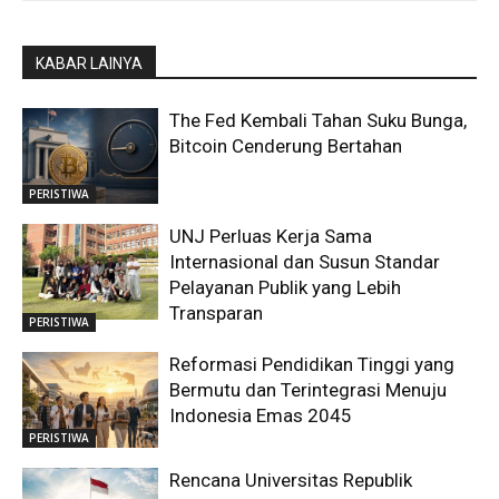
KABAR LAINYA
The Fed Kembali Tahan Suku Bunga,
Bitcoin Cenderung Bertahan
PERISTIWA
UNJ Perluas Kerja Sama
Internasional dan Susun Standar
Pelayanan Publik yang Lebih
Transparan
PERISTIWA
Reformasi Pendidikan Tinggi yang
Bermutu dan Terintegrasi Menuju
Indonesia Emas 2045
PERISTIWA
Rencana Universitas Republik