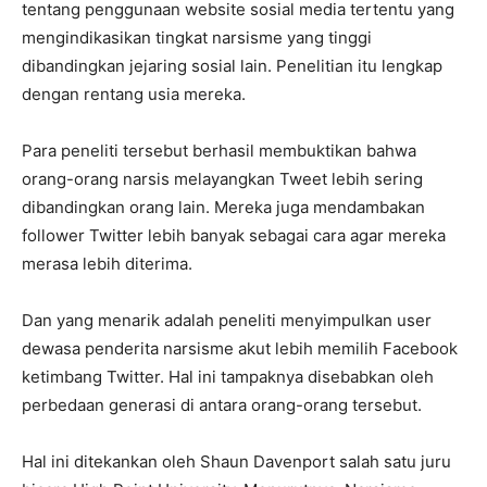
tentang penggunaan website sosial media tertentu yang
mengindikasikan tingkat narsisme yang tinggi
dibandingkan jejaring sosial lain. Penelitian itu lengkap
dengan rentang usia mereka.
Para peneliti tersebut berhasil membuktikan bahwa
orang-orang narsis melayangkan Tweet lebih sering
dibandingkan orang lain. Mereka juga mendambakan
follower Twitter lebih banyak sebagai cara agar mereka
merasa lebih diterima.
Dan yang menarik adalah peneliti menyimpulkan user
dewasa penderita narsisme akut lebih memilih Facebook
ketimbang Twitter. Hal ini tampaknya disebabkan oleh
perbedaan generasi di antara orang-orang tersebut.
Hal ini ditekankan oleh Shaun Davenport salah satu juru