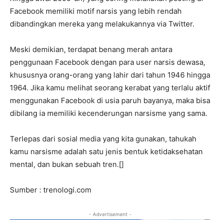
Facebook memiliki motif narsis yang lebih rendah
dibandingkan mereka yang melakukannya via Twitter.
Meski demikian, terdapat benang merah antara
penggunaan Facebook dengan para user narsis dewasa,
khususnya orang-orang yang lahir dari tahun 1946 hingga
1964. Jika kamu melihat seorang kerabat yang terlalu aktif
menggunakan Facebook di usia paruh bayanya, maka bisa
dibilang ia memiliki kecenderungan narsisme yang sama.
Terlepas dari sosial media yang kita gunakan, tahukah
kamu narsisme adalah satu jenis bentuk ketidaksehatan
mental, dan bukan sebuah tren.[]
Sumber : trenologi.com
- Advertisement -