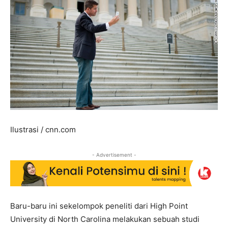
Ilustrasi / cnn.com
- Advertisement -
Baru-baru ini sekelompok peneliti dari High Point
University di North Carolina melakukan sebuah studi