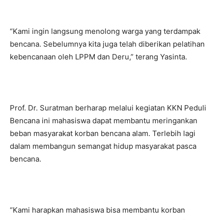
“Kami ingin langsung menolong warga yang terdampak
bencana. Sebelumnya kita juga telah diberikan pelatihan
kebencanaan oleh LPPM dan Deru,” terang Yasinta.
Prof. Dr. Suratman berharap melalui kegiatan KKN Peduli
Bencana ini mahasiswa dapat membantu meringankan
beban masyarakat korban bencana alam. Terlebih lagi
dalam membangun semangat hidup masyarakat pasca
bencana.
“Kami harapkan mahasiswa bisa membantu korban