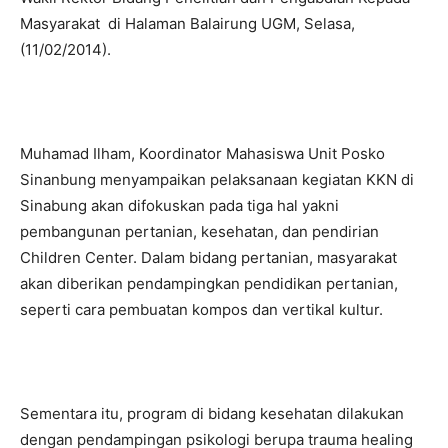
Masyarakat di Halaman Balairung UGM, Selasa,
(11/02/2014).
Muhamad Ilham, Koordinator Mahasiswa Unit Posko
Sinanbung menyampaikan pelaksanaan kegiatan KKN di
Sinabung akan difokuskan pada tiga hal yakni
pembangunan pertanian, kesehatan, dan pendirian
Children Center. Dalam bidang pertanian, masyarakat
akan diberikan pendampingkan pendidikan pertanian,
seperti cara pembuatan kompos dan vertikal kultur.
Sementara itu, program di bidang kesehatan dilakukan
dengan pendampingan psikologi berupa trauma healing