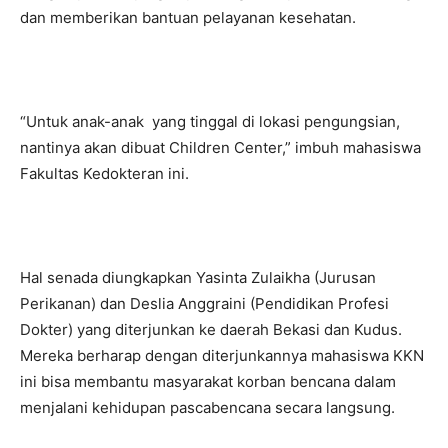
dan memberikan bantuan pelayanan kesehatan.
“Untuk anak-anak yang tinggal di lokasi pengungsian,
nantinya akan dibuat Children Center,” imbuh mahasiswa
Fakultas Kedokteran ini.
Hal senada diungkapkan Yasinta Zulaikha (Jurusan
Perikanan) dan Deslia Anggraini (Pendidikan Profesi
Dokter) yang diterjunkan ke daerah Bekasi dan Kudus.
Mereka berharap dengan diterjunkannya mahasiswa KKN
ini bisa membantu masyarakat korban bencana dalam
menjalani kehidupan pascabencana secara langsung.