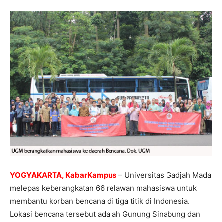
YOGYAKARTA, KabarKampus
– Universitas Gadjah Mada
melepas keberangkatan 66 relawan mahasiswa untuk
membantu korban bencana di tiga titik di Indonesia.
Lokasi bencana tersebut adalah Gunung Sinabung dan