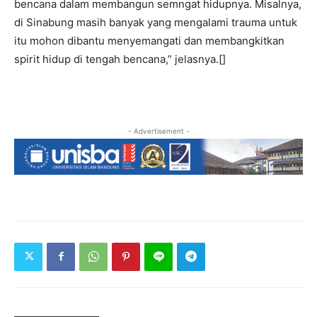
bencana dalam membangun semngat hidupnya. Misalnya,
di Sinabung masih banyak yang mengalami trauma untuk
itu mohon dibantu menyemangati dan membangkitkan
spirit hidup di tengah bencana,” jelasnya.[]
- Advertisement -