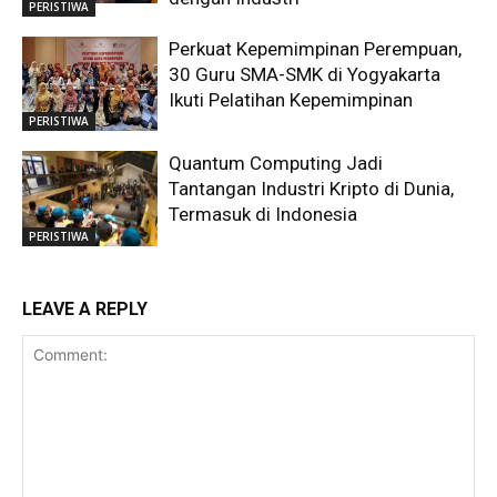
PERISTIWA
Perkuat Kepemimpinan Perempuan,
30 Guru SMA-SMK di Yogyakarta
Ikuti Pelatihan Kepemimpinan
PERISTIWA
Quantum Computing Jadi
Tantangan Industri Kripto di Dunia,
Termasuk di Indonesia
PERISTIWA
LEAVE A REPLY