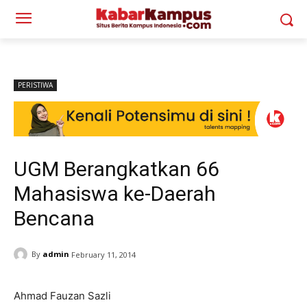
PERISTIWA
UGM Berangkatkan 66
Mahasiswa ke-Daerah
Bencana
By
admin
February 11, 2014
Ahmad Fauzan Sazli