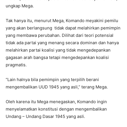
ungkap Mega.
Tak hanya itu, menurut Mega, Komando meyakini pemilu
yang akan berlangsung tidak dapat melahirkan pemimpin
yang membawa perubahan. Dilihat dari teori potensial
tidak ada partai yang menang secara dominan dan hanya
melahirkan partai koalisi yang tidak mengedepankan
gagasan arah bangsa tetapi mengedepankan koalisi
pragmatis.
“Lain halnya bila pemimpin yang terpilih berani
mengembalikan UUD 1945 yang asli,” terang Mega.
Oleh karena itu Mega menegaskan, Komando ingin
menyelamatkan konstitusi dengan mengembalikan
Undang – Undang Dasar 1945 yang asli.