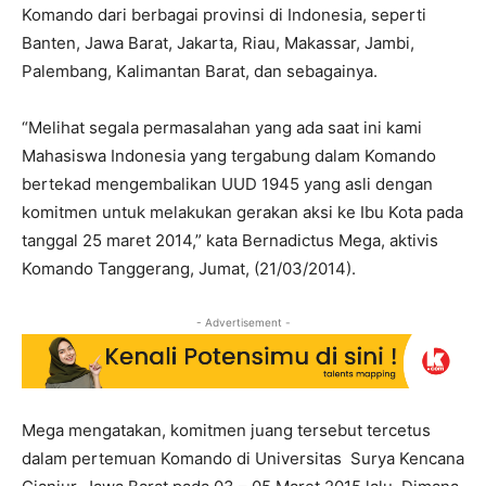
Komando dari berbagai provinsi di Indonesia, seperti
Banten, Jawa Barat, Jakarta, Riau, Makassar, Jambi,
Palembang, Kalimantan Barat, dan sebagainya.
“Melihat segala permasalahan yang ada saat ini kami
Mahasiswa Indonesia yang tergabung dalam Komando
bertekad mengembalikan UUD 1945 yang asli dengan
komitmen untuk melakukan gerakan aksi ke Ibu Kota pada
tanggal 25 maret 2014,” kata Bernadictus Mega, aktivis
Komando Tanggerang, Jumat, (21/03/2014).
- Advertisement -
Mega mengatakan, komitmen juang tersebut tercetus
dalam pertemuan Komando di Universitas Surya Kencana