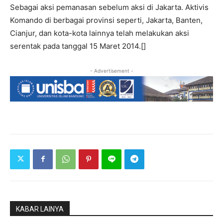
Sebagai aksi pemanasan sebelum aksi di Jakarta. Aktivis
Komando di berbagai provinsi seperti, Jakarta, Banten,
Cianjur, dan kota-kota lainnya telah melakukan aksi
serentak pada tanggal 15 Maret 2014.[]
- Advertisement -
KABAR LAINYA