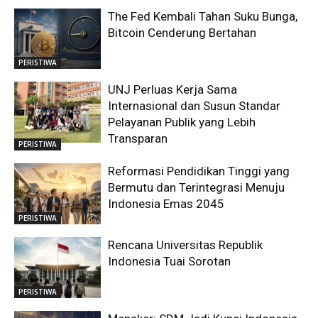
The Fed Kembali Tahan Suku Bunga,
Bitcoin Cenderung Bertahan
PERISTIWA
UNJ Perluas Kerja Sama
Internasional dan Susun Standar
Pelayanan Publik yang Lebih
Transparan
PERISTIWA
Reformasi Pendidikan Tinggi yang
Bermutu dan Terintegrasi Menuju
Indonesia Emas 2045
PERISTIWA
Rencana Universitas Republik
Indonesia Tuai Sorotan
PERISTIWA