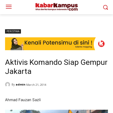
PERISTIWA
Aktivis Komando Siap Gempur
Jakarta
By
admin
March 21, 2014
Ahmad Fauzan Sazli