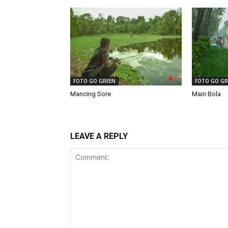
FOTO GO GREEN
FOTO GO GR
Mancing Sore
Main Bola
LEAVE A REPLY