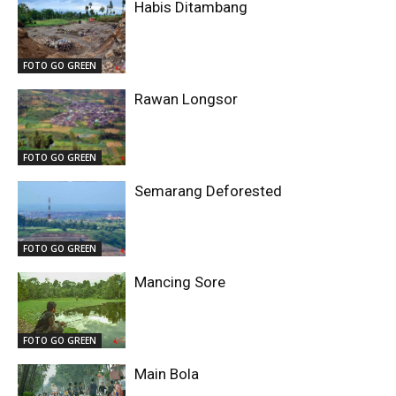
Habis Ditambang
FOTO GO GREEN
Rawan Longsor
FOTO GO GREEN
Semarang Deforested
FOTO GO GREEN
Mancing Sore
FOTO GO GREEN
Main Bola