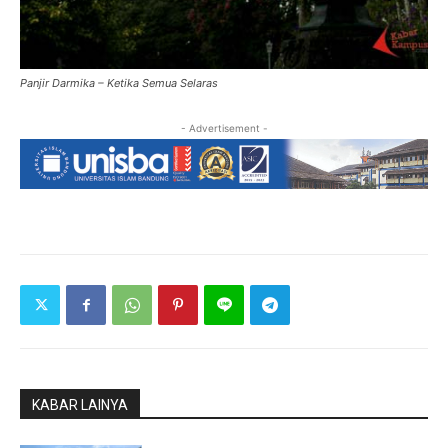
Panjir Darmika – Ketika Semua Selaras
- Advertisement -
KABAR LAINYA