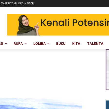
EMBERITAAN MEDIA SIBER
SI
RUPA
LOMBA
BUKU
KITA
TALENTA