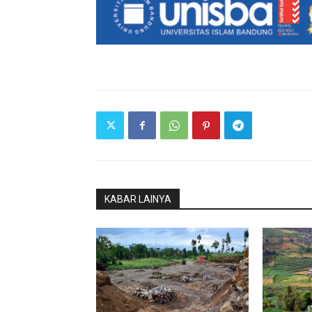
KABAR LAINYA