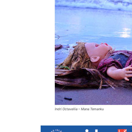
Indri Octavellia – Mana Temanku
-