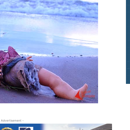
 Advertisement -