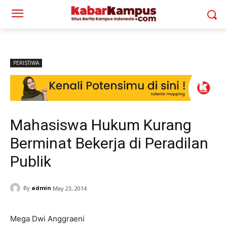
PERISTIWA
Mahasiswa Hukum Kurang
Berminat Bekerja di Peradilan
Publik
By
admin
May 23, 2014
Mega Dwi Anggraeni