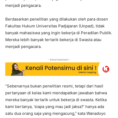
menjadi pengacara.
Berdasarkan penelitian yang dilakukan oleh para dosen
Fakultas Hukum Universitas Padjajaran (Unpad), tidak
banyak mahasiswa yang ingin bekerja di Peradilan Publik.
Mereka lebih banyak tertarik bekerja di Swasta atau
menjadi pengacara.
- Advertisement -
“Sebenarnya bukan penelitian resmi, tetapi dari hasil
pertanyaan di kelas kami mendapatkan jawaban bahwa
mereka banyak tertarik untuk bekerja di swasta. Ketika
kami bertanya, ‘siapa yang mau jadi jaksa?’ hanya ada
satu dua orang saja yang mengacung,” kata Wanadoyo