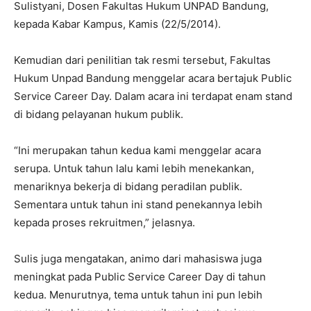
Sulistyani, Dosen Fakultas Hukum UNPAD Bandung,
kepada Kabar Kampus, Kamis (22/5/2014).
Kemudian dari penilitian tak resmi tersebut, Fakultas
Hukum Unpad Bandung menggelar acara bertajuk Public
Service Career Day. Dalam acara ini terdapat enam stand
di bidang pelayanan hukum publik.
“Ini merupakan tahun kedua kami menggelar acara
serupa. Untuk tahun lalu kami lebih menekankan,
menariknya bekerja di bidang peradilan publik.
Sementara untuk tahun ini stand penekannya lebih
kepada proses rekruitmen,” jelasnya.
Sulis juga mengatakan, animo dari mahasiswa juga
meningkat pada Public Service Career Day di tahun
kedua. Menurutnya, tema untuk tahun ini pun lebih