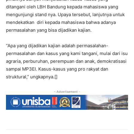
ditangani oleh LBH Bandung kepada mahasiswa yang
mengunjungi stand nya. Upaya tersebut, lanjutnya untuk
mendekatkan diri kepada mahasiswa bahwa adanya
permasalahan yang bisa dijadikan kajian.
“Apa yang dijadikan kajian adalah permasalahan-
permasalahan dan kasus yang kami tangani, mulai dari isu
agraria, perburuhan, perempuan dan anak, demokratisasi
sampai MP3EI. Kasus-kasus yang pro rakyat dan
struktural,” ungkapnya.[]
- Advertisement -