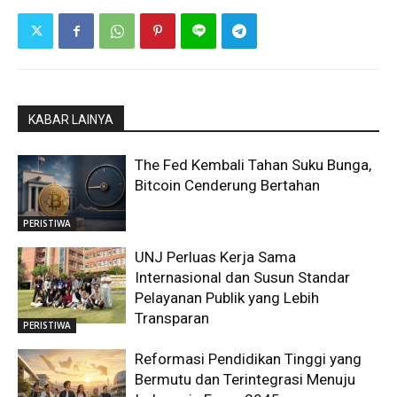
KABAR LAINYA
The Fed Kembali Tahan Suku Bunga,
Bitcoin Cenderung Bertahan
PERISTIWA
UNJ Perluas Kerja Sama
Internasional dan Susun Standar
Pelayanan Publik yang Lebih
Transparan
PERISTIWA
Reformasi Pendidikan Tinggi yang
Bermutu dan Terintegrasi Menuju