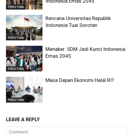
Indonesia Emas 2045
PERISTIWA
Rencana Universitas Republik
Indonesia Tuai Sorotan
PERISTIWA
Menaker: SDM Jadi Kunci Indonesia
Emas 2045
PERISTIWA
Masa Depan Ekonomi Halal RI?
PERISTIWA
LEAVE A REPLY