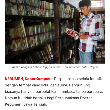
Wahid, pengajar bahasa Inggris di Perpusda Kebumen. Foto : Regina
KEBUMEN, KabarKampus
– Perpustakaan selalu identik
dengan tempat yang kaku dan sunyi. Pengunjung
biasanya hanya diperbolehkan membaca tanpa bersuara.
Namun itu tidak berlaku bagi Perpustakaan Daerah
Kebumen, Jawa Tengah.