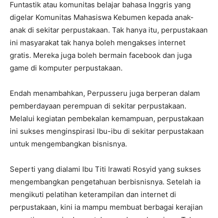
Funtastik atau komunitas belajar bahasa Inggris yang
digelar Komunitas Mahasiswa Kebumen kepada anak-
anak di sekitar perpustakaan. Tak hanya itu, perpustakaan
ini masyarakat tak hanya boleh mengakses internet
gratis. Mereka juga boleh bermain facebook dan juga
game di komputer perpustakaan.
Endah menambahkan, Perpusseru juga berperan dalam
pemberdayaan perempuan di sekitar perpustakaan.
Melalui kegiatan pembekalan kemampuan, perpustakaan
ini sukses menginspirasi Ibu-ibu di sekitar perpustakaan
untuk mengembangkan bisnisnya.
Seperti yang dialami Ibu Titi Irawati Rosyid yang sukses
mengembangkan pengetahuan berbisnisnya. Setelah ia
mengikuti pelatihan keterampilan dan internet di
perpustakaan, kini ia mampu membuat berbagai kerajian