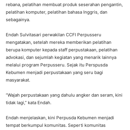
rebana, pelatihan membuat produk seserahan pengantin,
pelatihan komputer, pelatihan bahasa Inggris, dan
sebagainya.
Endah Sulvitasari perwakilan CCFI Perpusseru
mengatakan, setelah mereka memberikan pelatihan
berupa komputer kepada staff perpustakaan, pelatihan
advokasi, dan sejumlah kegiatan yang menarik lainnya
melalui program Perpusseru. Sejak itu Perspusda
Kebumen menjadi perpustakaan yang seru bagi
masyarakat.
“Wajah perpustakaan yang dahulu angker dan seram, kini
tidak lagi,” kata Endah.
Endah menjelaskan, kini Perpusda Kebumen menjadi
tempat berkumpul komunitas. Seperti komunitas