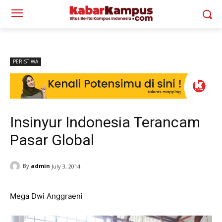
PERISTIWA
Insinyur Indonesia Terancam
Pasar Global
By
admin
July 3, 2014
Mega Dwi Anggraeni