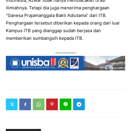
Indonesia, Azwar tidak hanya membacakan orasi
ilimiahnya. Tetapi dia juga menerima penghargaan
“Ganesa Prajamanggala Bakti Adiutama” dari ITB.
Penghargaan tersebut diberikan kepada orang dari luar
Kampus ITB yang dianggap sudah berjasa dan
memberikan sumbangsih kepada ITB.
- Advertisement -