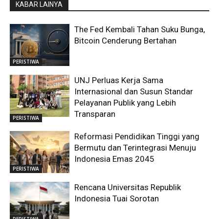
KABAR LAINYA
The Fed Kembali Tahan Suku Bunga,
Bitcoin Cenderung Bertahan
PERISTIWA
UNJ Perluas Kerja Sama
Internasional dan Susun Standar
Pelayanan Publik yang Lebih
Transparan
PERISTIWA
Reformasi Pendidikan Tinggi yang
Bermutu dan Terintegrasi Menuju
Indonesia Emas 2045
PERISTIWA
Rencana Universitas Republik
Indonesia Tuai Sorotan