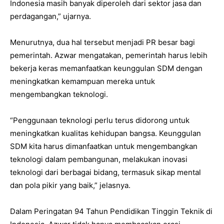
Indonesia masih banyak diperoleh dari sektor jasa dan
perdagangan,” ujarnya.
Menurutnya, dua hal tersebut menjadi PR besar bagi
pemerintah. Azwar mengatakan, pemerintah harus lebih
bekerja keras memanfaatkan keunggulan SDM dengan
meningkatkan kemampuan mereka untuk
mengembangkan teknologi.
“Penggunaan teknologi perlu terus didorong untuk
meningkatkan kualitas kehidupan bangsa. Keunggulan
SDM kita harus dimanfaatkan untuk mengembangkan
teknologi dalam pembangunan, melakukan inovasi
teknologi dari berbagai bidang, termasuk sikap mental
dan pola pikir yang baik,” jelasnya.
Dalam Peringatan 94 Tahun Pendidikan Tinggin Teknik di