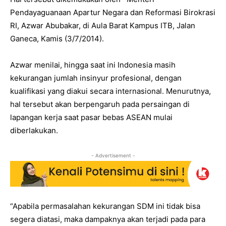
Pendayaguanaan Apartur Negara dan Reformasi Birokrasi
RI, Azwar Abubakar, di Aula Barat Kampus ITB, Jalan
Ganeca, Kamis (3/7/2014).
Azwar menilai, hingga saat ini Indonesia masih
kekurangan jumlah insinyur profesional, dengan
kualifikasi yang diakui secara internasional. Menurutnya,
hal tersebut akan berpengaruh pada persaingan di
lapangan kerja saat pasar bebas ASEAN mulai
diberlakukan.
- Advertisement -
“Apabila permasalahan kekurangan SDM ini tidak bisa
segera diatasi, maka dampaknya akan terjadi pada para