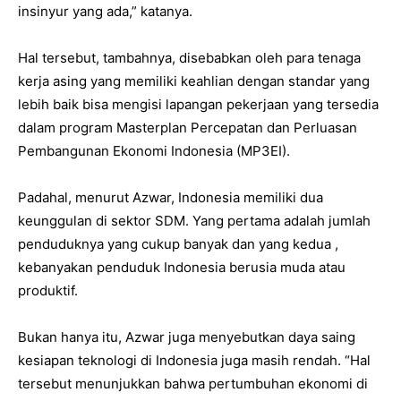
insinyur yang ada,” katanya.
Hal tersebut, tambahnya, disebabkan oleh para tenaga
kerja asing yang memiliki keahlian dengan standar yang
lebih baik bisa mengisi lapangan pekerjaan yang tersedia
dalam program Masterplan Percepatan dan Perluasan
Pembangunan Ekonomi Indonesia (MP3EI).
Padahal, menurut Azwar, Indonesia memiliki dua
keunggulan di sektor SDM. Yang pertama adalah jumlah
penduduknya yang cukup banyak dan yang kedua ,
kebanyakan penduduk Indonesia berusia muda atau
produktif.
Bukan hanya itu, Azwar juga menyebutkan daya saing
kesiapan teknologi di Indonesia juga masih rendah. “Hal
tersebut menunjukkan bahwa pertumbuhan ekonomi di