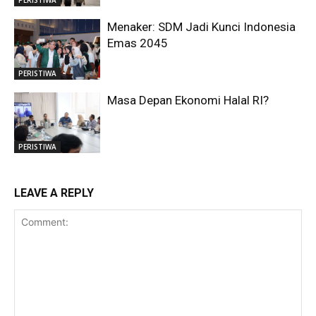
PERISTIWA
Menaker: SDM Jadi Kunci Indonesia
Emas 2045
PERISTIWA
Masa Depan Ekonomi Halal RI?
PERISTIWA
LEAVE A REPLY