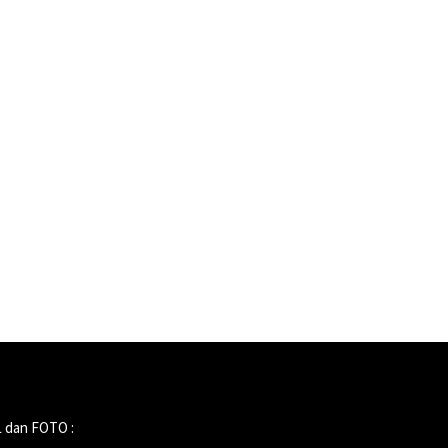
 dan FOTO :