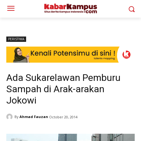
PERISTIWA
Ada Sukarelawan Pemburu
Sampah di Arak-arakan
Jokowi
By
Ahmad Fauzan
October 20, 2014