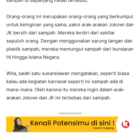
sampah di sepanjang lokasi tersebut.
Orang-orang ini merupakan orang-orang yang berkumpul
untuk keinginan yang sama, yakni arak-arakan Jokowi dan
JK bersih dari sampah. Mereka terdiri dari sekitar
sepuluh orang. Dengan menggunakan sarung tangan dan
plastik sampah, mereka memungut sampah dari bundaran
HI hingga Istana Negara.
Wita, salah satu sukarelawan mengatakan, seperti biasa
kalau ada kegiatan karnaval seperti ini sampah ada di
mana-mana. Oleh karena itu mereka ingin dalam arak-
arakan Jokowi dan JK ini terbebas dari sampah.
- Advertisement -