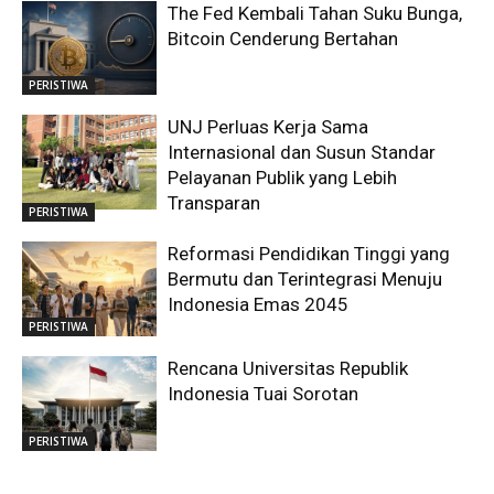
The Fed Kembali Tahan Suku Bunga,
Bitcoin Cenderung Bertahan
PERISTIWA
UNJ Perluas Kerja Sama
Internasional dan Susun Standar
Pelayanan Publik yang Lebih
Transparan
PERISTIWA
Reformasi Pendidikan Tinggi yang
Bermutu dan Terintegrasi Menuju
Indonesia Emas 2045
PERISTIWA
Rencana Universitas Republik
Indonesia Tuai Sorotan
PERISTIWA