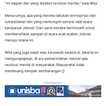
“Ini bagian dari yang disebut revolusi mental,” kata Wita.
Menurutnya, apa yang mereka lakukan terinspirasi dari
sukarelawan lain yang memunguti sampai saat acara
kampanye Jokowi. Dari sana mereka berinisiatif untuk
membersihkan sampah di acara arak-arakan Jokowi
menuju istana ini.
Wita yang juga salah satu karyawati swasta di Jakarta ini
mengungkapkan, di era pemerintahan Jokowi ada
revolusi mental di masyarakat. Masyarakat tidak
membuang sampah sembarangan.[]
- Advertisement -