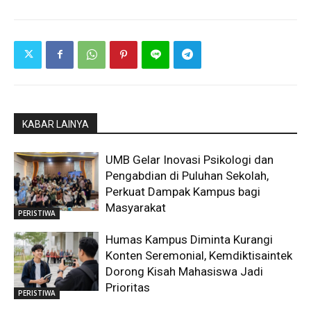
KABAR LAINYA
UMB Gelar Inovasi Psikologi dan
Pengabdian di Puluhan Sekolah,
Perkuat Dampak Kampus bagi
Masyarakat
PERISTIWA
Humas Kampus Diminta Kurangi
Konten Seremonial, Kemdiktisaintek
Dorong Kisah Mahasiswa Jadi
Prioritas
PERISTIWA