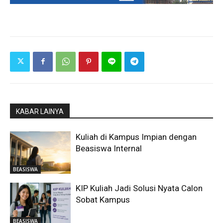
KABAR LAINYA
Kuliah di Kampus Impian dengan
Beasiswa Internal
BEASISWA
KIP Kuliah Jadi Solusi Nyata Calon
Sobat Kampus
BEASISWA