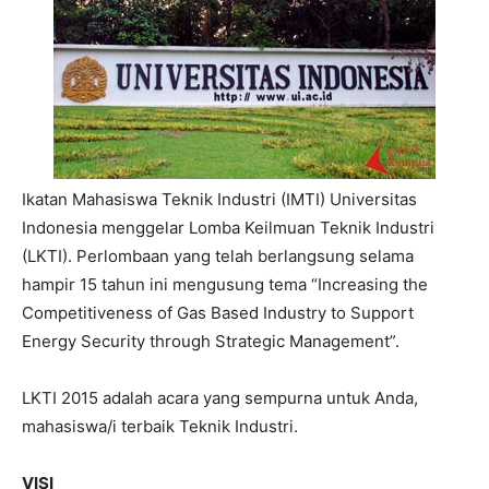
Ikatan Mahasiswa Teknik Industri (IMTI) Universitas
Indonesia menggelar Lomba Keilmuan Teknik Industri
(LKTI). Perlombaan yang telah berlangsung selama
hampir 15 tahun ini mengusung tema “Increasing the
Competitiveness of Gas Based Industry to Support
Energy Security through Strategic Management”.
LKTI 2015 adalah acara yang sempurna untuk Anda,
mahasiswa/i terbaik Teknik Industri.
VISI