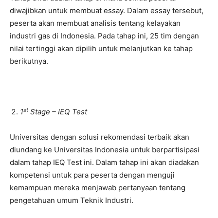
diwajibkan untuk membuat essay. Dalam essay tersebut,
peserta akan membuat analisis tentang kelayakan
industri gas di Indonesia. Pada tahap ini, 25 tim dengan
nilai tertinggi akan dipilih untuk melanjutkan ke tahap
berikutnya.
st
1
Stage – IEQ Test
Universitas dengan solusi rekomendasi terbaik akan
diundang ke Universitas Indonesia untuk berpartisipasi
dalam tahap IEQ Test ini. Dalam tahap ini akan diadakan
kompetensi untuk para peserta dengan menguji
kemampuan mereka menjawab pertanyaan tentang
pengetahuan umum Teknik Industri.