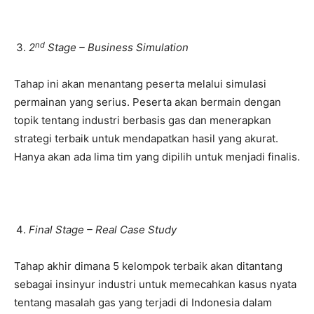
nd
2
Stage – Business Simulation
Tahap ini akan menantang peserta melalui simulasi
permainan yang serius. Peserta akan bermain dengan
topik tentang industri berbasis gas dan menerapkan
strategi terbaik untuk mendapatkan hasil yang akurat.
Hanya akan ada lima tim yang dipilih untuk menjadi finalis.
Final Stage – Real Case Study
Tahap akhir dimana 5 kelompok terbaik akan ditantang
sebagai insinyur industri untuk memecahkan kasus nyata
tentang masalah gas yang terjadi di Indonesia dalam