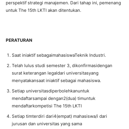
perspektif strategi manajemen. Dari tahap ini, pemenang
untuk The 15th LKTI akan ditentukan.
PERATURAN
Saat iniaktif sebagaimahasiswaTeknik Industri.
Telah lulus studi semester 3, dikonfirmasidengan
surat keterangan legaldari universitasyang
menyatakansaat iniaktif sebagai mahasiswa.
Setiap universitasdiperbolehkanuntuk
mendaftarsampai dengan2(dua) timuntuk
mendaftarkompetisi The 15th LKTI
Setiap timterdiri dari4(empat) mahasiswa/i dari
jurusan dan universitas yang sama