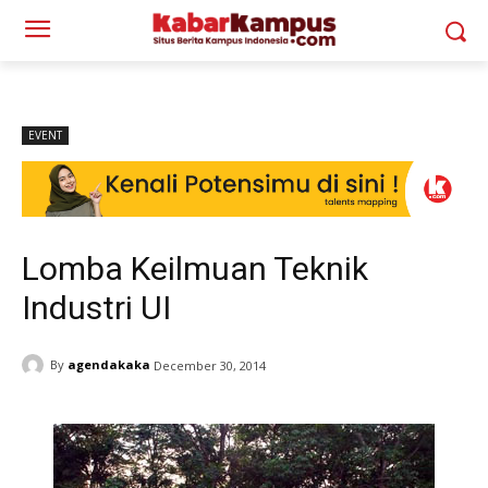
EVENT
Lomba Keilmuan Teknik
Industri UI
By
agendakaka
December 30, 2014