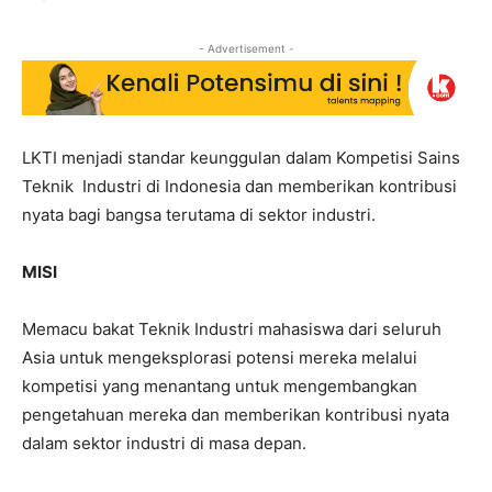
- Advertisement -
LKTI menjadi standar keunggulan dalam Kompetisi Sains
Teknik Industri di Indonesia dan memberikan kontribusi
nyata bagi bangsa terutama di sektor industri.
MISI
Memacu bakat Teknik Industri mahasiswa dari seluruh
Asia untuk mengeksplorasi potensi mereka melalui
kompetisi yang menantang untuk mengembangkan
pengetahuan mereka dan memberikan kontribusi nyata
dalam sektor industri di masa depan.