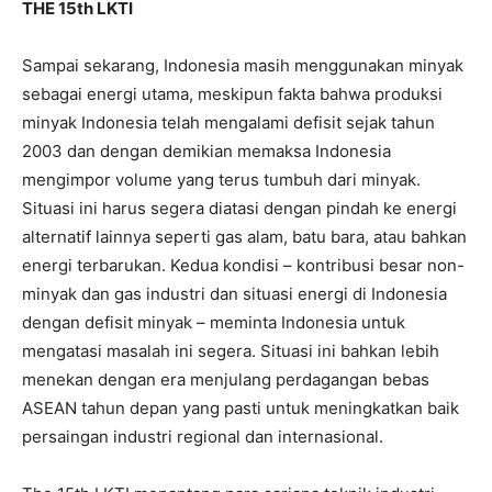
THE 15th LKTI
Sampai sekarang, Indonesia masih menggunakan minyak
sebagai energi utama, meskipun fakta bahwa produksi
minyak Indonesia telah mengalami defisit sejak tahun
2003 dan dengan demikian memaksa Indonesia
mengimpor volume yang terus tumbuh dari minyak.
Situasi ini harus segera diatasi dengan pindah ke energi
alternatif lainnya seperti gas alam, batu bara, atau bahkan
energi terbarukan. Kedua kondisi – kontribusi besar non-
minyak dan gas industri dan situasi energi di Indonesia
dengan defisit minyak – meminta Indonesia untuk
mengatasi masalah ini segera. Situasi ini bahkan lebih
menekan dengan era menjulang perdagangan bebas
ASEAN tahun depan yang pasti untuk meningkatkan baik
persaingan industri regional dan internasional.