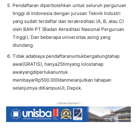
Pendaftaran diperbolehkan untuk seluruh perguruan
tinggi di Indonesia dengan jurusan Teknik Industri
yang sudah terdaftar dan terakreditasi (A, B, atau C)
oleh BAN-PT (Badan Akreditasi Nasional Perguruan
Tinggi). Dan beberapa universitas asing yang
diundang.
Tidak adabiaya pendaftaranuntukbergabungtahap
awal(GRATIS), hanya25timyang lolostahap
awalyangdiperlukanuntuk
membayarRp500.000danmelanjutkan tahapan
selanjutnya diKampusUI, Depok.
- Advertisement -