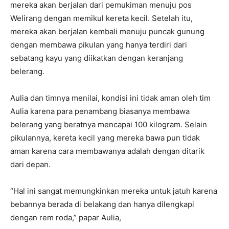
mereka akan berjalan dari pemukiman menuju pos
Welirang dengan memikul kereta kecil. Setelah itu,
mereka akan berjalan kembali menuju puncak gunung
dengan membawa pikulan yang hanya terdiri dari
sebatang kayu yang diikatkan dengan keranjang
belerang.
Aulia dan timnya menilai, kondisi ini tidak aman oleh tim
Aulia karena para penambang biasanya membawa
belerang yang beratnya mencapai 100 kilogram. Selain
pikulannya, kereta kecil yang mereka bawa pun tidak
aman karena cara membawanya adalah dengan ditarik
dari depan.
“Hal ini sangat memungkinkan mereka untuk jatuh karena
bebannya berada di belakang dan hanya dilengkapi
dengan rem roda,” papar Aulia,