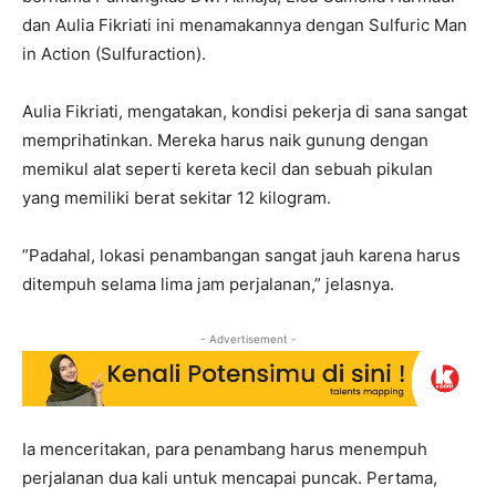
dan Aulia Fikriati ini menamakannya dengan Sulfuric Man
in Action (Sulfuraction).
Aulia Fikriati, mengatakan, kondisi pekerja di sana sangat
memprihatinkan. Mereka harus naik gunung dengan
memikul alat seperti kereta kecil dan sebuah pikulan
yang memiliki berat sekitar 12 kilogram.
”Padahal, lokasi penambangan sangat jauh karena harus
ditempuh selama lima jam perjalanan,” jelasnya.
- Advertisement -
Ia menceritakan, para penambang harus menempuh
perjalanan dua kali untuk mencapai puncak. Pertama,