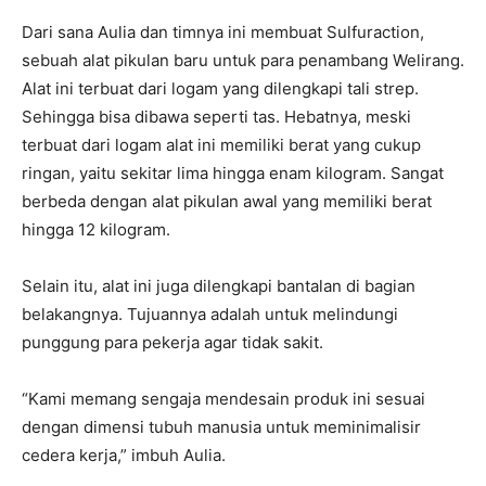
Dari sana Aulia dan timnya ini membuat Sulfuraction,
sebuah alat pikulan baru untuk para penambang Welirang.
Alat ini terbuat dari logam yang dilengkapi tali strep.
Sehingga bisa dibawa seperti tas. Hebatnya, meski
terbuat dari logam alat ini memiliki berat yang cukup
ringan, yaitu sekitar lima hingga enam kilogram. Sangat
berbeda dengan alat pikulan awal yang memiliki berat
hingga 12 kilogram.
Selain itu, alat ini juga dilengkapi bantalan di bagian
belakangnya. Tujuannya adalah untuk melindungi
punggung para pekerja agar tidak sakit.
“Kami memang sengaja mendesain produk ini sesuai
dengan dimensi tubuh manusia untuk meminimalisir
cedera kerja,” imbuh Aulia.