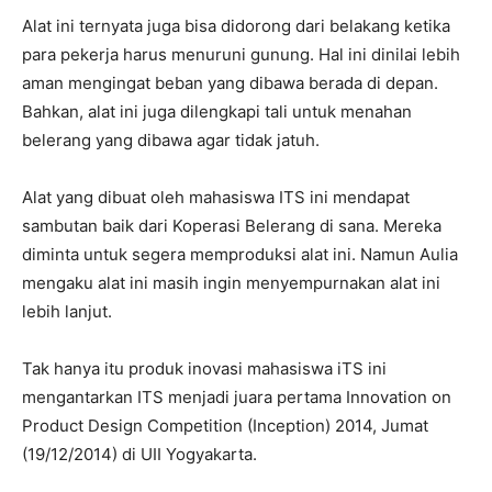
Alat ini ternyata juga bisa didorong dari belakang ketika
para pekerja harus menuruni gunung. Hal ini dinilai lebih
aman mengingat beban yang dibawa berada di depan.
Bahkan, alat ini juga dilengkapi tali untuk menahan
belerang yang dibawa agar tidak jatuh.
Alat yang dibuat oleh mahasiswa ITS ini mendapat
sambutan baik dari Koperasi Belerang di sana. Mereka
diminta untuk segera memproduksi alat ini. Namun Aulia
mengaku alat ini masih ingin menyempurnakan alat ini
lebih lanjut.
Tak hanya itu produk inovasi mahasiswa iTS ini
mengantarkan ITS menjadi juara pertama Innovation on
Product Design Competition (Inception) 2014, Jumat
(19/12/2014) di UII Yogyakarta.