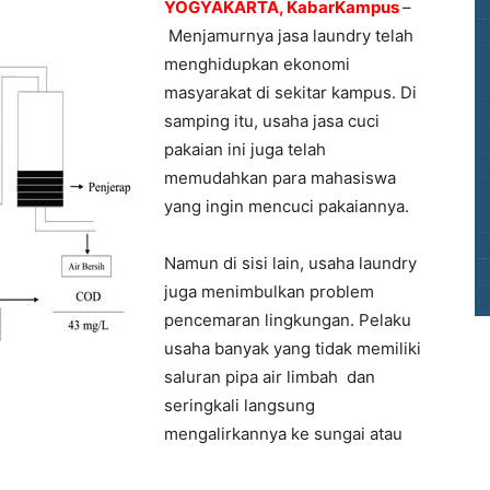
YOGYAKARTA, KabarKampus
–
Menjamurnya jasa laundry telah
menghidupkan ekonomi
masyarakat di sekitar kampus. Di
samping itu, usaha jasa cuci
pakaian ini juga telah
memudahkan para mahasiswa
yang ingin mencuci pakaiannya.
Namun di sisi lain, usaha laundry
juga menimbulkan problem
pencemaran lingkungan. Pelaku
usaha banyak yang tidak memiliki
saluran pipa air limbah dan
seringkali langsung
mengalirkannya ke sungai atau