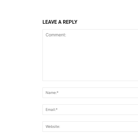
LEAVE A REPLY
Comment: