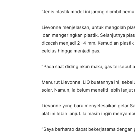
“Jenis plastik model ini jarang diambil pemu
Lievonne menjelaskan, untuk mengolah plas
dan mengeringkan plastik. Selanjutnya plas
dicacah menjadi 2 -4 mm. Kemudian plastik 
celcius hingga menjadi gas.
“Pada saat didinginkan maka, gas tersebut a
Menurut Lievonne, LIQ buatannya ini, sebe
solar. Namun, ia belum meneliti lebih lanjut
Lievonne yang baru menyelesaikan gelar S
alat ini lebih lanjut. Ia masih ingin menyem
“Saya berharap dapat bekerjasama dengan 