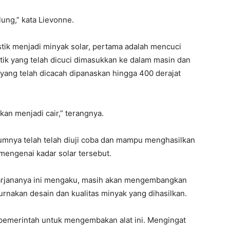
lung,” kata Lievonne.
tik menjadi minyak solar, pertama adalah mencuci
tik yang telah dicuci dimasukkan ke dalam masin dan
yang telah dicacah dipanaskan hingga 400 derajat
kan menjadi cair,” terangnya.
lumnya telah telah diuji coba dan mampu menghasilkan
 mengenai kadar solar tersebut.
arjananya ini mengaku, masih akan mengembangkan
purnakan desain dan kualitas minyak yang dihasilkan.
pemerintah untuk mengembakan alat ini. Mengingat