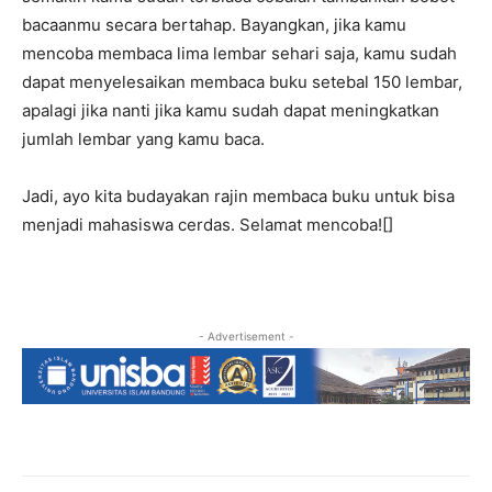
bacaanmu secara bertahap. Bayangkan, jika kamu
mencoba membaca lima lembar sehari saja, kamu sudah
dapat menyelesaikan membaca buku setebal 150 lembar,
apalagi jika nanti jika kamu sudah dapat meningkatkan
jumlah lembar yang kamu baca.
Jadi, ayo kita budayakan rajin membaca buku untuk bisa
menjadi mahasiswa cerdas. Selamat mencoba![]
- Advertisement -