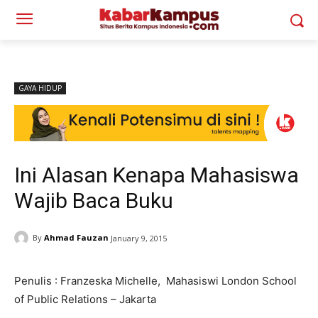
GAYA HIDUP
Ini Alasan Kenapa Mahasiswa
Wajib Baca Buku
By
Ahmad Fauzan
January 9, 2015
Penulis : Franzeska Michelle, Mahasiswi London School
of Public Relations – Jakarta