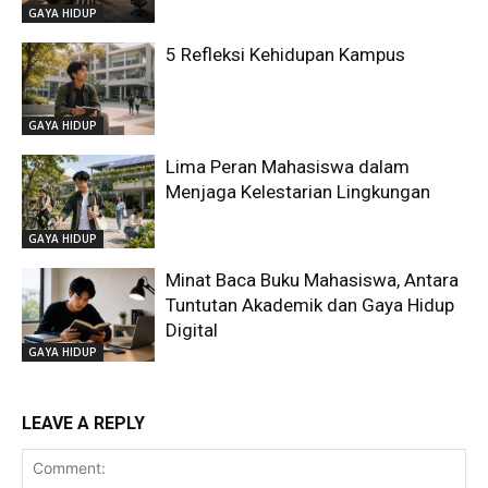
GAYA HIDUP
5 Refleksi Kehidupan Kampus
GAYA HIDUP
Lima Peran Mahasiswa dalam
Menjaga Kelestarian Lingkungan
GAYA HIDUP
Minat Baca Buku Mahasiswa, Antara
Tuntutan Akademik dan Gaya Hidup
Digital
GAYA HIDUP
LEAVE A REPLY