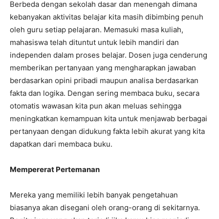
Berbeda dengan sekolah dasar dan menengah dimana
kebanyakan aktivitas belajar kita masih dibimbing penuh
oleh guru setiap pelajaran. Memasuki masa kuliah,
mahasiswa telah dituntut untuk lebih mandiri dan
independen dalam proses belajar. Dosen juga cenderung
memberikan pertanyaan yang mengharapkan jawaban
berdasarkan opini pribadi maupun analisa berdasarkan
fakta dan logika. Dengan sering membaca buku, secara
otomatis wawasan kita pun akan meluas sehingga
meningkatkan kemampuan kita untuk menjawab berbagai
pertanyaan dengan didukung fakta lebih akurat yang kita
dapatkan dari membaca buku.
Mempererat Pertemanan
Mereka yang memiliki lebih banyak pengetahuan
biasanya akan disegani oleh orang-orang di sekitarnya.