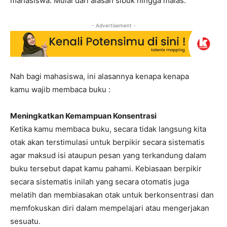
mahasiswa. Mulai dari alasan sibuk hingga malas.
- Advertisement -
Nah bagi mahasiswa, ini alasannya kenapa kenapa
kamu wajib membaca buku :
Meningkatkan Kemampuan Konsentrasi
Ketika kamu membaca buku, secara tidak langsung kita
otak akan terstimulasi untuk berpikir secara sistematis
agar maksud isi ataupun pesan yang terkandung dalam
buku tersebut dapat kamu pahami. Kebiasaan berpikir
secara sistematis inilah yang secara otomatis juga
melatih dan membiasakan otak untuk berkonsentrasi dan
memfokuskan diri dalam mempelajari atau mengerjakan
sesuatu.