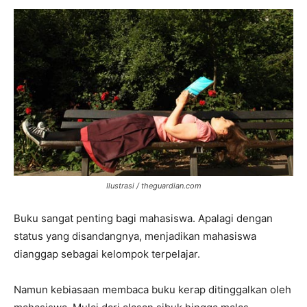
Ilustrasi / theguardian.com
Buku sangat penting bagi mahasiswa. Apalagi dengan
status yang disandangnya, menjadikan mahasiswa
dianggap sebagai kelompok terpelajar.
Namun kebiasaan membaca buku kerap ditinggalkan oleh