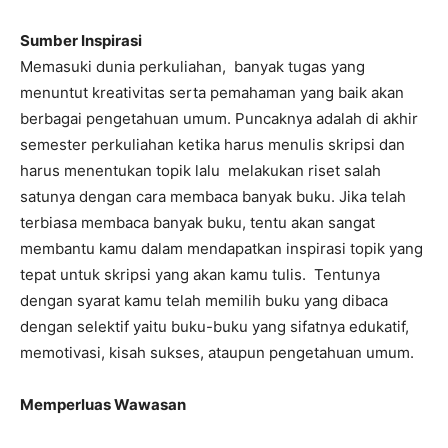
Sumber Inspirasi
Memasuki dunia perkuliahan, banyak tugas yang
menuntut kreativitas serta pemahaman yang baik akan
berbagai pengetahuan umum. Puncaknya adalah di akhir
semester perkuliahan ketika harus menulis skripsi dan
harus menentukan topik lalu melakukan riset salah
satunya dengan cara membaca banyak buku. Jika telah
terbiasa membaca banyak buku, tentu akan sangat
membantu kamu dalam mendapatkan inspirasi topik yang
tepat untuk skripsi yang akan kamu tulis. Tentunya
dengan syarat kamu telah memilih buku yang dibaca
dengan selektif yaitu buku-buku yang sifatnya edukatif,
memotivasi, kisah sukses, ataupun pengetahuan umum.
Memperluas Wawasan