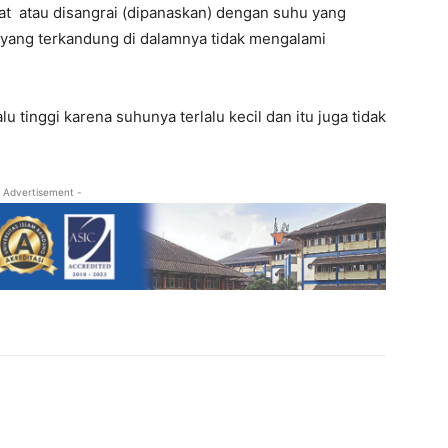
uat atau disangrai (dipanaskan) dengan suhu yang
 yang terkandung di dalamnya tidak mengalami
 tinggi karena suhunya terlalu kecil dan itu juga tidak
 Advertisement -