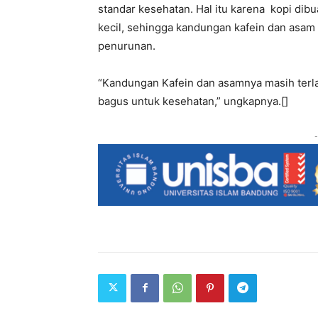
standar kesehatan. Hal itu karena kopi dib
kecil, sehingga kandungan kafein dan asam
penurunan.
“Kandungan Kafein dan asamnya masih terlalu
bagus untuk kesehatan,” ungkapnya.[]
-