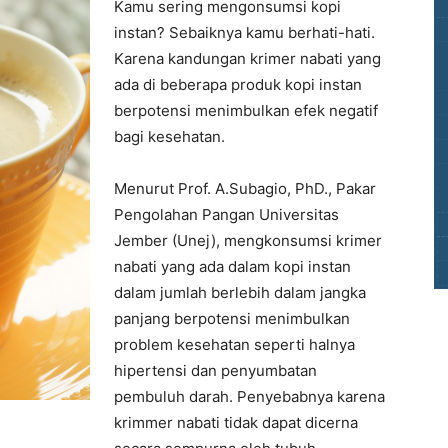
Kamu sering mengonsumsi kopi
instan? Sebaiknya kamu berhati-hati.
Karena kandungan krimer nabati yang
ada di beberapa produk kopi instan
berpotensi menimbulkan efek negatif
bagi kesehatan.
Menurut Prof. A.Subagio, PhD., Pakar
Pengolahan Pangan Universitas
Jember (Unej), mengkonsumsi krimer
nabati yang ada dalam kopi instan
dalam jumlah berlebih dalam jangka
panjang berpotensi menimbulkan
problem kesehatan seperti halnya
hipertensi dan penyumbatan
pembuluh darah. Penyebabnya karena
krimmer nabati tidak dapat dicerna