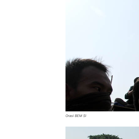
Orasi BEM SI