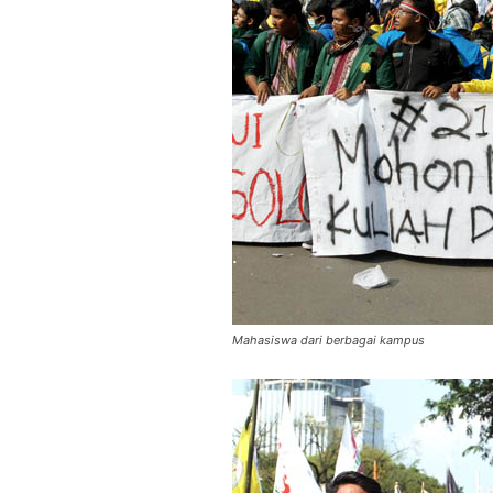
Mahasiswa dari berbagai kampus