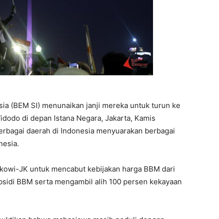
ia (BEM SI) menunaikan janji mereka untuk turun ke
Widodo di depan Istana Negara, Jakarta, Kamis
berbagai daerah di Indonesia menyuarakan berbagai
nesia.
kowi-JK untuk mencabut kebijakan harga BBM dari
sidi BBM serta mengambil alih 100 persen kekayaan