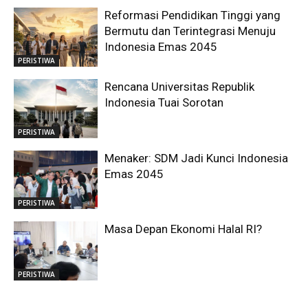
Reformasi Pendidikan Tinggi yang
Bermutu dan Terintegrasi Menuju
Indonesia Emas 2045
PERISTIWA
Rencana Universitas Republik
Indonesia Tuai Sorotan
PERISTIWA
Menaker: SDM Jadi Kunci Indonesia
Emas 2045
PERISTIWA
Masa Depan Ekonomi Halal RI?
PERISTIWA