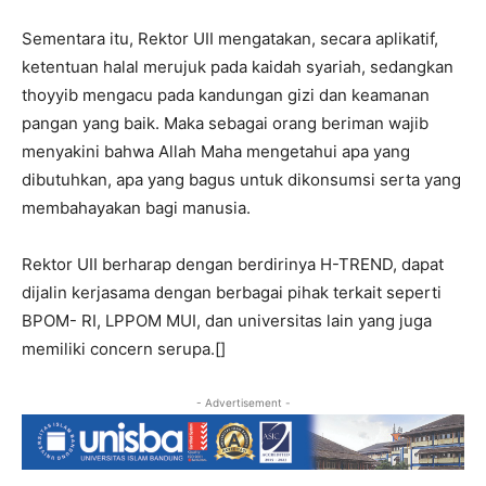
Sementara itu, Rektor UII mengatakan, secara aplikatif,
ketentuan halal merujuk pada kaidah syariah, sedangkan
thoyyib mengacu pada kandungan gizi dan keamanan
pangan yang baik. Maka sebagai orang beriman wajib
menyakini bahwa Allah Maha mengetahui apa yang
dibutuhkan, apa yang bagus untuk dikonsumsi serta yang
membahayakan bagi manusia.
Rektor UII berharap dengan berdirinya H-TREND, dapat
dijalin kerjasama dengan berbagai pihak terkait seperti
BPOM- RI, LPPOM MUI, dan universitas lain yang juga
memiliki concern serupa.[]
- Advertisement -