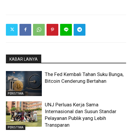
KABAR LAINYA
The Fed Kembali Tahan Suku Bunga,
Bitcoin Cenderung Bertahan
PERISTIWA
UNJ Perluas Kerja Sama
Internasional dan Susun Standar
Pelayanan Publik yang Lebih
Transparan
PERISTIWA