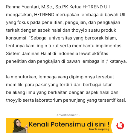
Rahma Yuantari, M.Sc., Sp.PK Ketua H-TREND UII
mengatakan, H-TREND merupakan lembaga di bawah UII
yang fokus pada penelitian, pengujian, dan pengkajian
terkait dengan aspek halal dan thoyyib suatu produk
konsumsi. “Sebagai universitas yang bercorak Islam,
tentunya kami ingin turut serta membantu implimentasi
Sistem Jaminan Halal di Indonesia lewat aktifitas
penelitian dan pengkajian di bawah lembaga ini,” katanya.
Ia menuturkan, lembaga yang dipimpinnya tersebut
memiliki para pakar yang terdiri dari berbagai latar
belakang ilmu yang berkaitan dengan aspek halal dan
thoyyib serta laboratorium penunjang yang tersertifikasi.
- Advertisement -