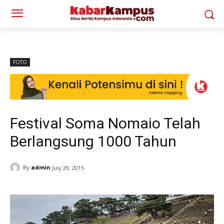
FOTO
Festival Soma Nomaio Telah
Berlangsung 1000 Tahun
By
admin
July 29, 2015