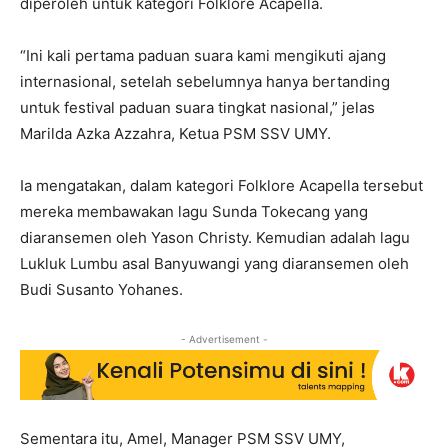
diperoleh untuk kategori Folklore Acapella.
“Ini kali pertama paduan suara kami mengikuti ajang
internasional, setelah sebelumnya hanya bertanding
untuk festival paduan suara tingkat nasional,” jelas
Marilda Azka Azzahra, Ketua PSM SSV UMY.
Ia mengatakan, dalam kategori Folklore Acapella tersebut
mereka membawakan lagu Sunda Tokecang yang
diaransemen oleh Yason Christy. Kemudian adalah lagu
Lukluk Lumbu asal Banyuwangi yang diaransemen oleh
Budi Susanto Yohanes.
- Advertisement -
Sementara itu, Amel, Manager PSM SSV UMY,