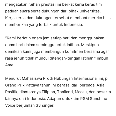
mengatakan raihan prestasi ini berkat kerja keras tim
paduan suara serta dukungan dari pihak universitas.
Kerja keras dan dukungan tersebut membuat mereka bisa
memberikan yang terbaik untuk Indonesia.
“Kami berlatih enam jam setiap hari dan menggunakan
enam hari dalam seminggu untuk latihan. Meskipun
demikian kami juga membangun komitmen bersama agar
rasa jenuh tidak muncul ditengah-tengah latihan,” imbuh
Amel.
Menurut Mahasiswa Prodi Hubungan Internasional ini, p
Grand Prix Pattaya tahun ini berasal dari berbagai Asia
Pasifik, diantaranya Filipina, Thailand, Macau, dan peserta
lainnya dari Indonesia. Adapun untuk tim PSM Sunshine
Voice berjumlah 33 singer.