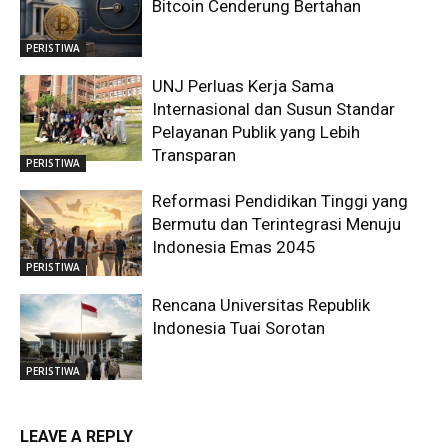
Bitcoin Cenderung Bertahan
PERISTIWA
UNJ Perluas Kerja Sama
Internasional dan Susun Standar
Pelayanan Publik yang Lebih
Transparan
PERISTIWA
Reformasi Pendidikan Tinggi yang
Bermutu dan Terintegrasi Menuju
Indonesia Emas 2045
PERISTIWA
Rencana Universitas Republik
Indonesia Tuai Sorotan
PERISTIWA
LEAVE A REPLY