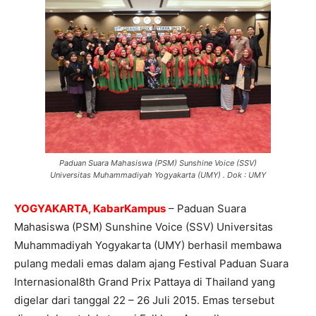
Paduan Suara Mahasiswa (PSM) Sunshine Voice (SSV)
Universitas Muhammadiyah Yogyakarta (UMY) . Dok : UMY
YOGYAKARTA, KabarKampus
– Paduan Suara
Mahasiswa (PSM) Sunshine Voice (SSV) Universitas
Muhammadiyah Yogyakarta (UMY) berhasil membawa
pulang medali emas dalam ajang Festival Paduan Suara
Internasional8th Grand Prix Pattaya di Thailand yang
digelar dari tanggal 22 – 26 Juli 2015. Emas tersebut