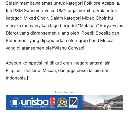
Selain membawa emas untuk kategori Folklore Acapella,
tim PSM Sunshine Voice UMY juga meraih perak untuk
kategori Mixed Choir. Dalam kategori Mixed Choir itu
mereka menyanyikan lagu berjudul “Matahari” karya Erros
Djarot yang diaransemen ulang oleh Poedji Soesila dan I
Remember yang dipopulerkan oleh grup band Mocca
yang di aransemen olehWisnu Cahyadi.
Adapun kompetisi ini diikuti oleh negara antara lain
Filipina, Thailand, Macau, dan juga peserta lain dari
Indonesia.[]
- Advertisement -