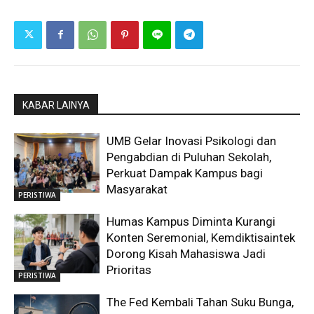
KABAR LAINYA
UMB Gelar Inovasi Psikologi dan
Pengabdian di Puluhan Sekolah,
Perkuat Dampak Kampus bagi
Masyarakat
PERISTIWA
Humas Kampus Diminta Kurangi
Konten Seremonial, Kemdiktisaintek
Dorong Kisah Mahasiswa Jadi
Prioritas
PERISTIWA
The Fed Kembali Tahan Suku Bunga,