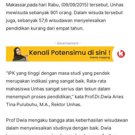
Makassar,pada hari Rabu, (09/09/2015) tersebut, Unhas
mewisuda sebanyak 901 orang. Dalam wisuda tersebut
juga, sebanyak 57,6 wisudawan menyelesaikan
pendidikan kurang dari empat tahun.
- Advertisement -
‘’IPK yang tinggi dengan masa studi yang pendek
merupakan indikasi yang sangat baik. Rata-rata
mahasiswa Unhas sangat serius dan tekun dalam
menempuh proses pendidikan,’’ kata Prof.Dr.Dwia Aries
Tina Pulubuhu, M.A., Rektor Unhas.
Prof Dwia mengaku bangga atas keberhasilan wisudawan
dalam menyelesaikan studinya dengan baik. Dwia