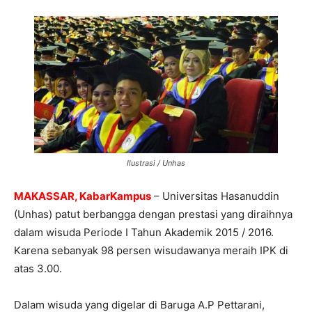
Ilustrasi / Unhas
MAKASSAR, KabarKampus
– Universitas Hasanuddin
(Unhas) patut berbangga dengan prestasi yang diraihnya
dalam wisuda Periode I Tahun Akademik 2015 / 2016.
Karena sebanyak 98 persen wisudawanya meraih IPK di
atas 3.00.
Dalam wisuda yang digelar di Baruga A.P Pettarani,