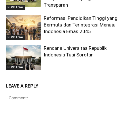
Transparan
PERISTIWA
Reformasi Pendidikan Tinggi yang
Bermutu dan Terintegrasi Menuju
Indonesia Emas 2045
PERISTIWA
Rencana Universitas Republik
Indonesia Tuai Sorotan
PERISTIWA
LEAVE A REPLY