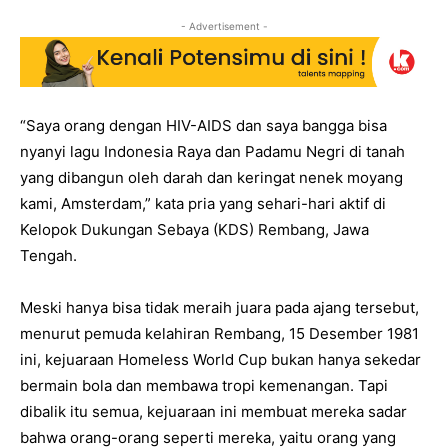
- Advertisement -
“Saya orang dengan HIV-AIDS dan saya bangga bisa
nyanyi lagu Indonesia Raya dan Padamu Negri di tanah
yang dibangun oleh darah dan keringat nenek moyang
kami, Amsterdam,” kata pria yang sehari-hari aktif di
Kelopok Dukungan Sebaya (KDS) Rembang, Jawa
Tengah.
Meski hanya bisa tidak meraih juara pada ajang tersebut,
menurut pemuda kelahiran Rembang, 15 Desember 1981
ini, kejuaraan Homeless World Cup bukan hanya sekedar
bermain bola dan membawa tropi kemenangan. Tapi
dibalik itu semua, kejuaraan ini membuat mereka sadar
bahwa orang-orang seperti mereka, yaitu orang yang