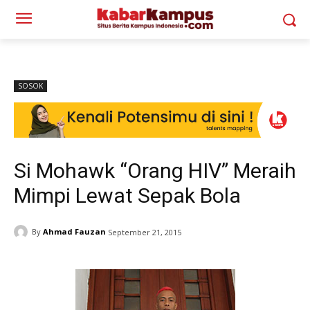
SOSOK
Si Mohawk “Orang HIV” Meraih
Mimpi Lewat Sepak Bola
By
Ahmad Fauzan
September 21, 2015