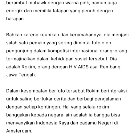
berambut mohawk dengan warna pink, namun juga
energik dan memiliki tatapan yang penuh dengan
harapan.
Bahkan karena keunikan dan keramahannya, dia menjadi
salah satu pemain yang sering dimintai foto oleh
pengunjung dalam kompetisi internasional orang-orang
termajinalkan dalam kehidupan sosial tersebut. Dia
adalah Rokim, orang dengan HIV AIDS asal Rembang,
Jawa Tengah.
Dalam kesempatan berfoto tersebut Rokim berinteraksi
untuk saling bertukar cerita dan berbagi pengalaman
dengan setiap kontingen. Hal yang selalu rokim
banggakan kepada negara lain adalah ia bangga bisa
menyanyikan Indonesia Raya dan padamu Negeri di
Amsterdam.