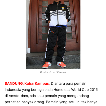
Rokim. Foto : Fauzan
BANDUNG, KabarKampus,
Diantara para pemain
Indonesia yang berlaga pada Homeless World Cup 2015
di Amsterdam, ada satu pemain yang mengundang
perhatian banyak orang. Pemain yang satu ini tak hanya