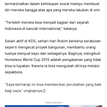
termarjinalkan dalam kehidupan sosial mampu membuat
diri mereka bangga atas apa yang mereka lakukan di sini.
“Terlebih mereka bisa menjadi bagian dari sejarah
Indonesia di kancah international,” katanya.
Selain aktif di KDS, sehari-hari Rokim berkerja serabutan
seperti mengecat proyek bangunan, membantu orang
tuanya menjual kayu dan sebagainya. Baginya, mengikuti
Homeless World Cup 2015 adalah pengalaman yang tidak
bisa ia lupakan. Karena ia bisa mengubah dirinya melalui
sepakbola.
“Saya berharap ini bisa memberikan perubahan yang baik
bagi saya,” ungkapnya.[]
- Advertisement -