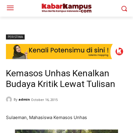
PERISTIWA
Kemasos Unhas Kenalkan
Budaya Kritik Lewat Tulisan
By
admin
October 16, 2015
Sulaeman, Mahasiswa Kemasos Unhas