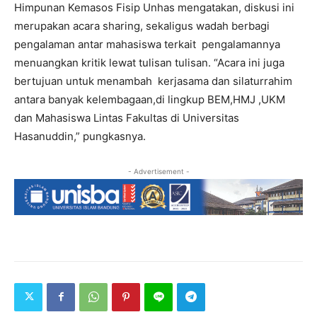
Himpunan Kemasos Fisip Unhas mengatakan, diskusi ini
merupakan acara sharing, sekaligus wadah berbagi
pengalaman antar mahasiswa terkait pengalamannya
menuangkan kritik lewat tulisan tulisan. “Acara ini juga
bertujuan untuk menambah kerjasama dan silaturrahim
antara banyak kelembagaan,di lingkup BEM,HMJ ,UKM
dan Mahasiswa Lintas Fakultas di Universitas
Hasanuddin,” pungkasnya.
- Advertisement -