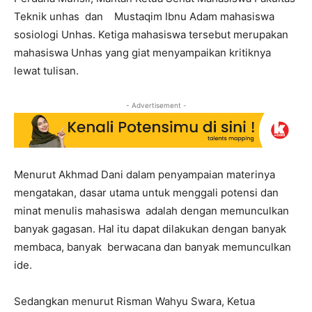
Teknik unhas dan Mustaqim Ibnu Adam mahasiswa
sosiologi Unhas. Ketiga mahasiswa tersebut merupakan
mahasiswa Unhas yang giat menyampaikan kritiknya
lewat tulisan.
- Advertisement -
Menurut Akhmad Dani dalam penyampaian materinya
mengatakan, dasar utama untuk menggali potensi dan
minat menulis mahasiswa adalah dengan memunculkan
banyak gagasan. Hal itu dapat dilakukan dengan banyak
membaca, banyak berwacana dan banyak memunculkan
ide.
Sedangkan menurut Risman Wahyu Swara, Ketua