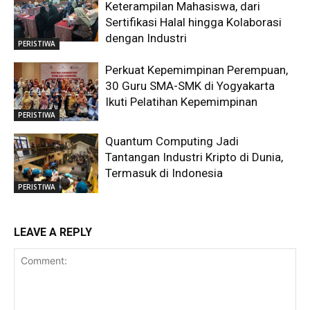
Keterampilan Mahasiswa, dari
Sertifikasi Halal hingga Kolaborasi
dengan Industri
PERISTIWA
Perkuat Kepemimpinan Perempuan,
30 Guru SMA-SMK di Yogyakarta
Ikuti Pelatihan Kepemimpinan
PERISTIWA
Quantum Computing Jadi
Tantangan Industri Kripto di Dunia,
Termasuk di Indonesia
PERISTIWA
LEAVE A REPLY