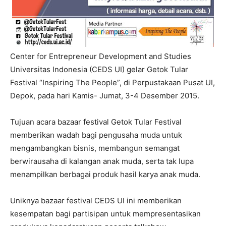
Center for Entrepreneur Development and Studies
Universitas Indonesia (CEDS UI) gelar Getok Tular
Festival “Inspiring The People”, di Perpustakaan Pusat UI,
Depok, pada hari Kamis- Jumat, 3-4 Desember 2015.
Tujuan acara bazaar festival Getok Tular Festival
memberikan wadah bagi pengusaha muda untuk
mengambangkan bisnis, membangun semangat
berwirausaha di kalangan anak muda, serta tak lupa
menampilkan berbagai produk hasil karya anak muda.
Uniknya bazaar festival CEDS UI ini memberikan
kesempatan bagi partisipan untuk mempresentasikan