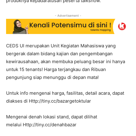
produknya kepadaratusan peserta talkshow.
- Advertisement -
CEDS UI merupakan Unit Kegiatan Mahasiswa yang
bergerak dalam bidang kajian dan pengembangan
kewirausahaan, akan membuka peluang besar ini hanya
untuk 15 tenants! Harga terjangkau dan Ribuan
pengunjung siap menunggu di depan mata!
Untuk info mengenai harga, fasilitas, detail acara, dapat
diakses di Http://tiny.cc/bazargetoktular
Mengenai denah lokasi stand, dapat dilihat
melalui Http://tiny.cc/denahbazar