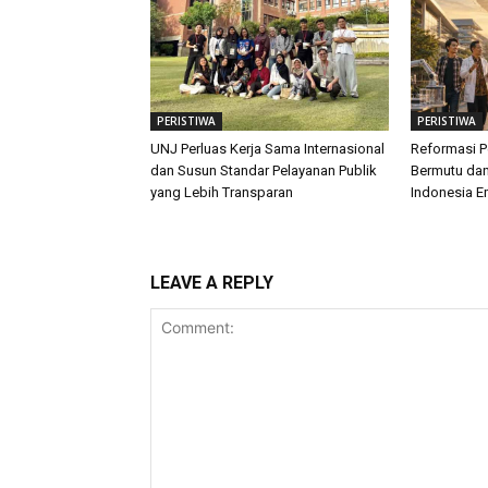
PERISTIWA
PERISTIWA
UNJ Perluas Kerja Sama Internasional
Reformasi P
dan Susun Standar Pelayanan Publik
Bermutu dan
yang Lebih Transparan
Indonesia E
LEAVE A REPLY