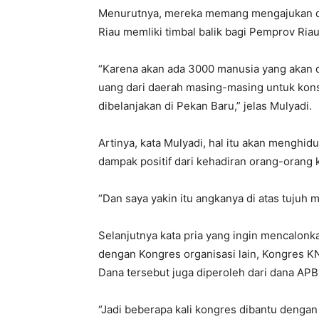
Menurutnya, mereka memang mengajukan d
Riau memliki timbal balik bagi Pemprov Riau
“Karena akan ada 3000 manusia yang akan 
uang dari daerah masing-masing untuk kons
dibelanjakan di Pekan Baru,” jelas Mulyadi.
Artinya, kata Mulyadi, hal itu akan menghi
dampak positif dari kehadiran orang-orang 
“Dan saya yakin itu angkanya di atas tujuh m
Selanjutnya kata pria yang ingin mencalon
dengan Kongres organisasi lain, Kongres K
Dana tersebut juga diperoleh dari dana APB
“Jadi beberapa kali kongres dibantu dengan