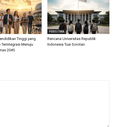
PERISTIWA
endidikan Tinggi yang
Rencana Universitas Republik
 Terintegrasi Menuju
Indonesia Tuai Sorotan
mas 2045