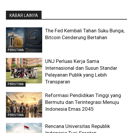
KABAR LAINYA
The Fed Kembali Tahan Suku Bunga,
Bitcoin Cenderung Bertahan
PERISTIWA
UNJ Perluas Kerja Sama
Internasional dan Susun Standar
Pelayanan Publik yang Lebih
Transparan
PERISTIWA
Reformasi Pendidikan Tinggi yang
Bermutu dan Terintegrasi Menuju
Indonesia Emas 2045
PERISTIWA
Rencana Universitas Republik