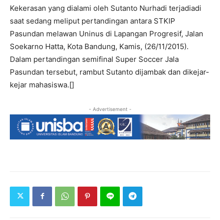
Kekerasan yang dialami oleh Sutanto Nurhadi terjadiadi
saat sedang meliput pertandingan antara STKIP
Pasundan melawan Uninus di Lapangan Progresif, Jalan
Soekarno Hatta, Kota Bandung, Kamis, (26/11/2015).
Dalam pertandingan semifinal Super Soccer Jala
Pasundan tersebut, rambut Sutanto dijambak dan dikejar-
kejar mahasiswa.[]
- Advertisement -