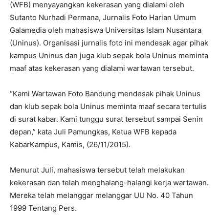
(WFB) menyayangkan kekerasan yang dialami oleh
Sutanto Nurhadi Permana, Jurnalis Foto Harian Umum
Galamedia oleh mahasiswa Universitas Islam Nusantara
(Uninus). Organisasi jurnalis foto ini mendesak agar pihak
kampus Uninus dan juga klub sepak bola Uninus meminta
maaf atas kekerasan yang dialami wartawan tersebut.
“Kami Wartawan Foto Bandung mendesak pihak Uninus
dan klub sepak bola Uninus meminta maaf secara tertulis
di surat kabar. Kami tunggu surat tersebut sampai Senin
depan,” kata Juli Pamungkas, Ketua WFB kepada
KabarKampus, Kamis, (26/11/2015).
Menurut Juli, mahasiswa tersebut telah melakukan
kekerasan dan telah menghalang-halangi kerja wartawan.
Mereka telah melanggar melanggar UU No. 40 Tahun
1999 Tentang Pers.