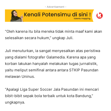
- Advertisement -
“Oleh karena itu bila mereka tidak minta maaf kami akan
selesaikan secara hukum,” ungkap Juli.
Juli menuturkan, ia sangat menyesalkan atas peristiwa
yang dialami fotografer Galamedia. Karena apa yang
korban lakukan hanyalah melakukan tugas jurnalistik,
yaitu meliput semifinal antara antara STKIP Pasundan
melawan Uninus.
“Apalagi Liga Super Soccer Jala Pasundan ini mencari
bibit-bibit sepak bola terbaik untuk kota Bandung,”
ungkapnya.