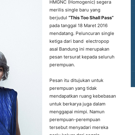
HMGNC (Homogenic) segera
merilis single baru yang
berjudul
“This Too Shall Pass”
pada tanggal 18 Maret 2016
mendatang. Peluncuran single
ketiga dari band electropop
asal Bandung ini merupakan
pesan tersurat kepada seluruh
perempuan.
Pesan itu ditujukan untuk
perempuan yang tidak
mendapatkan ruang kebebasan
untuk berkarya juga dalam
menggapai mimpi. Namun
perempuan-perempuan
tersebut menyadari mereka