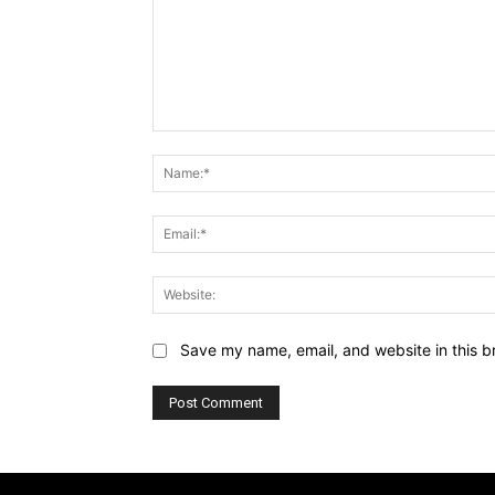
Comment:
Save my name, email, and website in this b