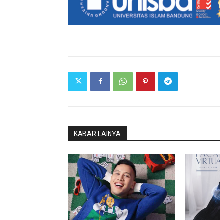
KABAR LAINYA