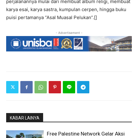
perjalanannya mulai dari membuat album religi, membuat
karya esai, karya sastra, kumpulan cerpen, hingga buku
puisi pertamanya “Asal Muasal Pelukan”.[]
- Advertisement -
KABAR LAINYA
Free Palestine Network Gelar Aksi