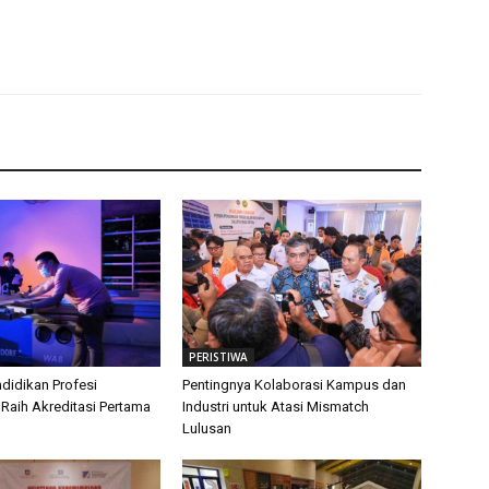
PERISTIWA
didikan Profesi
Pentingnya Kolaborasi Kampus dan
 Raih Akreditasi Pertama
Industri untuk Atasi Mismatch
Lulusan