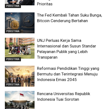
Prioritas
PERISTIWA
The Fed Kembali Tahan Suku Bunga,
Bitcoin Cenderung Bertahan
PERISTIWA
UNJ Perluas Kerja Sama
Internasional dan Susun Standar
Pelayanan Publik yang Lebih
Transparan
PERISTIWA
Reformasi Pendidikan Tinggi yang
Bermutu dan Terintegrasi Menuju
Indonesia Emas 2045
PERISTIWA
Rencana Universitas Republik
Indonesia Tuai Sorotan