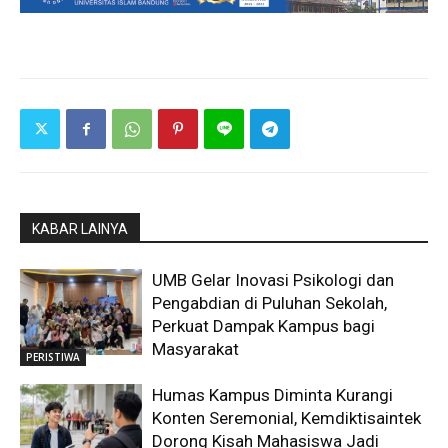
KABAR LAINYA
UMB Gelar Inovasi Psikologi dan
Pengabdian di Puluhan Sekolah,
Perkuat Dampak Kampus bagi
Masyarakat
PERISTIWA
Humas Kampus Diminta Kurangi
Konten Seremonial, Kemdiktisaintek
Dorong Kisah Mahasiswa Jadi