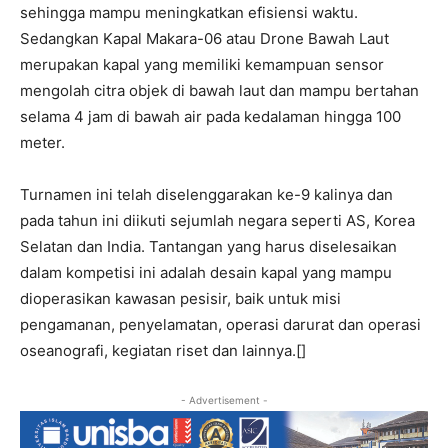
sehingga mampu meningkatkan efisiensi waktu.
Sedangkan Kapal Makara-06 atau Drone Bawah Laut
merupakan kapal yang memiliki kemampuan sensor
mengolah citra objek di bawah laut dan mampu bertahan
selama 4 jam di bawah air pada kedalaman hingga 100
meter.
Turnamen ini telah diselenggarakan ke-9 kalinya dan
pada tahun ini diikuti sejumlah negara seperti AS, Korea
Selatan dan India. Tantangan yang harus diselesaikan
dalam kompetisi ini adalah desain kapal yang mampu
dioperasikan kawasan pesisir, baik untuk misi
pengamanan, penyelamatan, operasi darurat dan operasi
oseanografi, kegiatan riset dan lainnya.[]
- Advertisement -