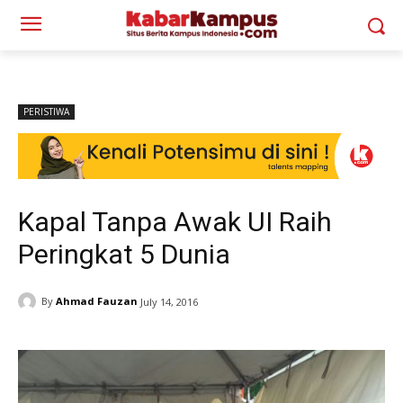
PERISTIWA
Kapal Tanpa Awak UI Raih
Peringkat 5 Dunia
By
Ahmad Fauzan
July 14, 2016