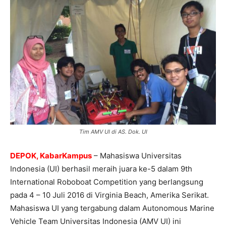
Tim AMV UI di AS. Dok. UI
DEPOK, KabarKampus
– Mahasiswa Universitas
Indonesia (UI) berhasil meraih juara ke-5 dalam 9th
International Roboboat Competition yang berlangsung
pada 4 – 10 Juli 2016 di Virginia Beach, Amerika Serikat.
Mahasiswa UI yang tergabung dalam Autonomous Marine
Vehicle Team Universitas Indonesia (AMV UI) ini