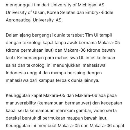
mengungguli tim dari University of Michigan, AS,
University of Ulsan, Korea Selatan dan Embry-Riddle
Aeronautical University, AS.
Dalam ajang bergengsi dunia tersebut Tim UI tampil
dengan teknologi kapal tanpa awak bernama Makara-05
(drone permukaan laut) dan Makara-06 (drone bawah
laut). Kemenangan para mahasiswa UI lintas keilmuan
sains dan teknologi ini menunjukkan, mahasiswa
Indonesia unggul dan mampu bersaing dengan
mahasiswa dari kampus terbaik dunia lainnya.
Keunggulan kapal Makara-05 dan Makara-06 ada pada
manuverability (kemampuan bermanuver) dan kecepatan
kapal serta kemampuan merekam gambar, video serta
deteksi bentuk di permukaan maupun bawah laut.
Keunggulan ini membuat Makara-05 dan Makara-06 dapat