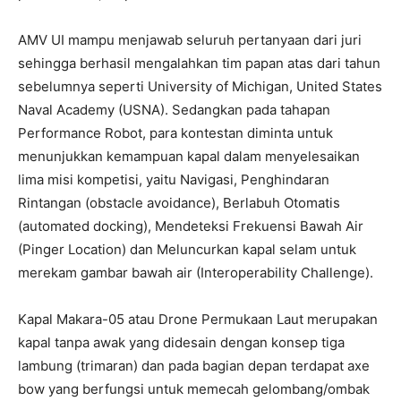
AMV UI mampu menjawab seluruh pertanyaan dari juri
sehingga berhasil mengalahkan tim papan atas dari tahun
sebelumnya seperti University of Michigan, United States
Naval Academy (USNA). Sedangkan pada tahapan
Performance Robot, para kontestan diminta untuk
menunjukkan kemampuan kapal dalam menyelesaikan
lima misi kompetisi, yaitu Navigasi, Penghindaran
Rintangan (obstacle avoidance), Berlabuh Otomatis
(automated docking), Mendeteksi Frekuensi Bawah Air
(Pinger Location) dan Meluncurkan kapal selam untuk
merekam gambar bawah air (Interoperability Challenge).
Kapal Makara-05 atau Drone Permukaan Laut merupakan
kapal tanpa awak yang didesain dengan konsep tiga
lambung (trimaran) dan pada bagian depan terdapat axe
bow yang berfungsi untuk memecah gelombang/ombak