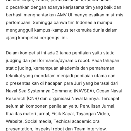
dipecahkan dengan adanya kerjasama tim yang baik dan
berhasil menghantarkan AMV UI menyelesaikan misi-misi
perlombaan. Sehingga bahwa tim Indonesia mampu
mengungguli kampus-kampus terkemuka dunia dalam
ajang kompetisi bergengsi ini.
Dalam kompetisi ini ada 2 tahap penilaian yaitu static
judging dan performance/dynamic robot. Pada tahapan
static juding, kemampuan akademis dan pemahaman
teknikal yang mendalam menjadi penilaian utama dan
dipresentasikan di hadapan para Juri yang berasal dari
Naval Sea Systemnya Command (NAVSEA), Ocean Naval
Research (ONR) dan organisasi Naval lainnya. Terdapat
sejumlah komponen penilaian yaitu Penulisan Jurnal,
Kualitas materi jurnal, Fisik Kapal, Tayangan Video,
Website, Social media, Techical academic oral
presentation, Inspeksi robot dan Team interview.