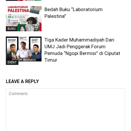
Bedah Buku “Laboratorium
Palestina”
BUKU
Tiga Kader Muhammadiyah Dari
UMJ Jadi Penggerak Forum
Pemuda “Ngopi Bermisi” di Ciputat
Timur
EVENT
LEAVE A REPLY