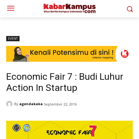
EVENT
Economic Fair 7 : Budi Luhur
Action In Startup
By
agendakaka
September 22, 2016