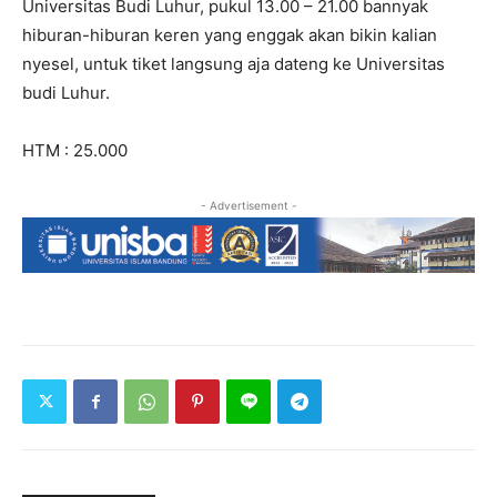
Universitas Budi Luhur, pukul 13.00 – 21.00 bannyak
hiburan-hiburan keren yang enggak akan bikin kalian
nyesel, untuk tiket langsung aja dateng ke Universitas
budi Luhur.
HTM : 25.000
- Advertisement -