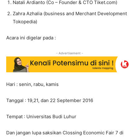
Natali Ardianto (Co – Founder & CTO Tiket.com)
Zahra Azhalia (business and Merchant Development
Tokopedia)
Acara ini digelar pada :
- Advertisement -
Hari : senin, rabu, kamis
Tanggal : 19,21, dan 22 September 2016
Tempat : Universitas Budi Luhur
Dan jangan lupa saksikan Clossing Economic Fair 7 di