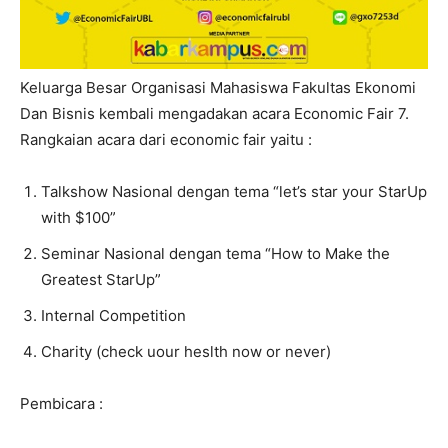
Keluarga Besar Organisasi Mahasiswa Fakultas Ekonomi
Dan Bisnis kembali mengadakan acara Economic Fair 7.
Rangkaian acara dari economic fair yaitu :
Talkshow Nasional dengan tema “let’s star your StarUp
with $100”
Seminar Nasional dengan tema “How to Make the
Greatest StarUp”
Internal Competition
Charity (check uour heslth now or never)
Pembicara :