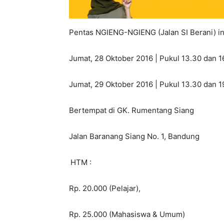
Pentas NGIENG-NGIENG (Jalan SI Berani) in
Jumat, 28 Oktober 2016 | Pukul 13.30 dan 1
Jumat, 29 Oktober 2016 | Pukul 13.30 dan 
Bertempat di GK. Rumentang Siang
Jalan Baranang Siang No. 1, Bandung
HTM :
Rp. 20.000 (Pelajar),
Rp. 25.000 (Mahasiswa & Umum)