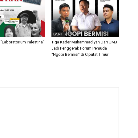
EVENT
“Laboratorium Palestina”
Tiga Kader Muhammadiyah Dari UMJ
Jadi Penggerak Forum Pemuda
“Ngopi Bermisi” di Ciputat Timur