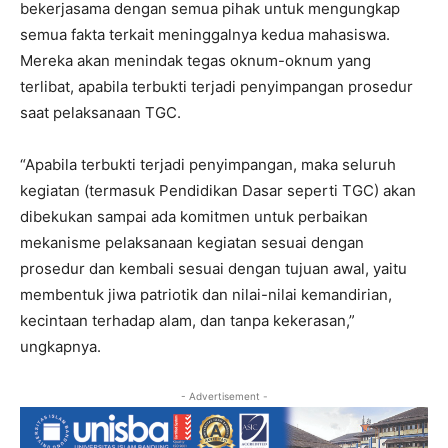
bekerjasama dengan semua pihak untuk mengungkap
semua fakta terkait meninggalnya kedua mahasiswa.
Mereka akan menindak tegas oknum-oknum yang
terlibat, apabila terbukti terjadi penyimpangan prosedur
saat pelaksanaan TGC.
“Apabila terbukti terjadi penyimpangan, maka seluruh
kegiatan (termasuk Pendidikan Dasar seperti TGC) akan
dibekukan sampai ada komitmen untuk perbaikan
mekanisme pelaksanaan kegiatan sesuai dengan
prosedur dan kembali sesuai dengan tujuan awal, yaitu
membentuk jiwa patriotik dan nilai-nilai kemandirian,
kecintaan terhadap alam, dan tanpa kekerasan,”
ungkapnya.
- Advertisement -