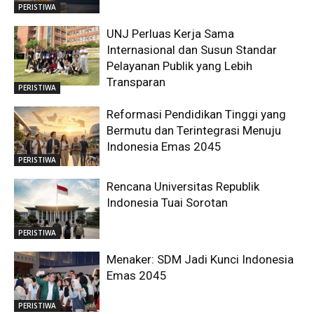
PERISTIWA
UNJ Perluas Kerja Sama
Internasional dan Susun Standar
Pelayanan Publik yang Lebih
Transparan
PERISTIWA
Reformasi Pendidikan Tinggi yang
Bermutu dan Terintegrasi Menuju
Indonesia Emas 2045
PERISTIWA
Rencana Universitas Republik
Indonesia Tuai Sorotan
PERISTIWA
Menaker: SDM Jadi Kunci Indonesia
Emas 2045
PERISTIWA