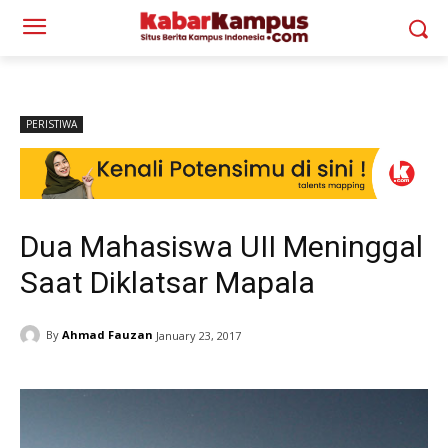
PERISTIWA
Dua Mahasiswa UII Meninggal
Saat Diklatsar Mapala
By
Ahmad Fauzan
January 23, 2017