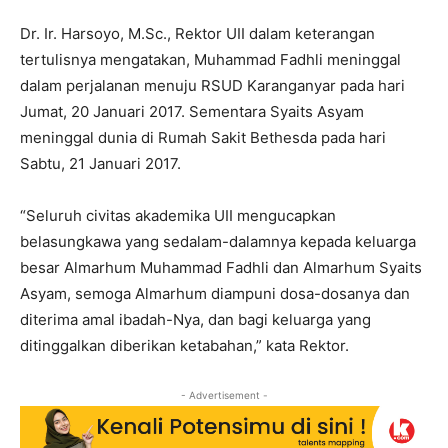
Dr. Ir. Harsoyo, M.Sc., Rektor UII dalam keterangan
tertulisnya mengatakan, Muhammad Fadhli meninggal
dalam perjalanan menuju RSUD Karanganyar pada hari
Jumat, 20 Januari 2017. Sementara Syaits Asyam
meninggal dunia di Rumah Sakit Bethesda pada hari
Sabtu, 21 Januari 2017.
“Seluruh civitas akademika UII mengucapkan
belasungkawa yang sedalam-dalamnya kepada keluarga
besar Almarhum Muhammad Fadhli dan Almarhum Syaits
Asyam, semoga Almarhum diampuni dosa-dosanya dan
diterima amal ibadah-Nya, dan bagi keluarga yang
ditinggalkan diberikan ketabahan,” kata Rektor.
- Advertisement -