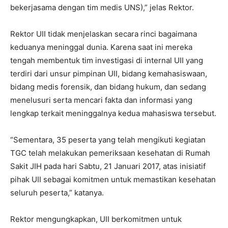
bekerjasama dengan tim medis UNS),” jelas Rektor.
Rektor UII tidak menjelaskan secara rinci bagaimana
keduanya meninggal dunia. Karena saat ini mereka
tengah membentuk tim investigasi di internal UII yang
terdiri dari unsur pimpinan UII, bidang kemahasiswaan,
bidang medis forensik, dan bidang hukum, dan sedang
menelusuri serta mencari fakta dan informasi yang
lengkap terkait meninggalnya kedua mahasiswa tersebut.
“Sementara, 35 peserta yang telah mengikuti kegiatan
TGC telah melakukan pemeriksaan kesehatan di Rumah
Sakit JIH pada hari Sabtu, 21 Januari 2017, atas inisiatif
pihak UII sebagai komitmen untuk memastikan kesehatan
seluruh peserta,” katanya.
Rektor mengungkapkan, UII berkomitmen untuk