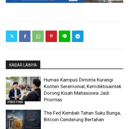
KABAR LAINYA
Humas Kampus Diminta Kurangi
Konten Seremonial, Kemdiktisaintek
Dorong Kisah Mahasiswa Jadi
Prioritas
PERISTIWA
The Fed Kembali Tahan Suku Bunga,
Bitcoin Cenderung Bertahan