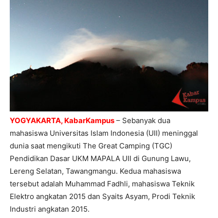
YOGYAKARTA, KabarKampus
– Sebanyak dua
mahasiswa Universitas Islam Indonesia (UII) meninggal
dunia saat mengikuti The Great Camping (TGC)
Pendidikan Dasar UKM MAPALA UII di Gunung Lawu,
Lereng Selatan, Tawangmangu. Kedua mahasiswa
tersebut adalah Muhammad Fadhli, mahasiswa Teknik
Elektro angkatan 2015 dan Syaits Asyam, Prodi Teknik
Industri angkatan 2015.