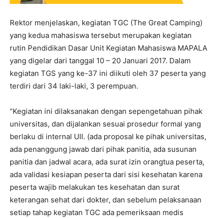
Rektor menjelaskan, kegiatan TGC (The Great Camping)
yang kedua mahasiswa tersebut merupakan kegiatan
rutin Pendidikan Dasar Unit Kegiatan Mahasiswa MAPALA
yang digelar dari tanggal 10 – 20 Januari 2017. Dalam
kegiatan TGS yang ke-37 ini diikuti oleh 37 peserta yang
terdiri dari 34 laki-laki, 3 perempuan.
“Kegiatan ini dilaksanakan dengan sepengetahuan pihak
universitas, dan dijalankan sesuai prosedur formal yang
berlaku di internal UII. (ada proposal ke pihak universitas,
ada penanggung jawab dari pihak panitia, ada susunan
panitia dan jadwal acara, ada surat izin orangtua peserta,
ada validasi kesiapan peserta dari sisi kesehatan karena
peserta wajib melakukan tes kesehatan dan surat
keterangan sehat dari dokter, dan sebelum pelaksanaan
setiap tahap kegiatan TGC ada pemeriksaan medis