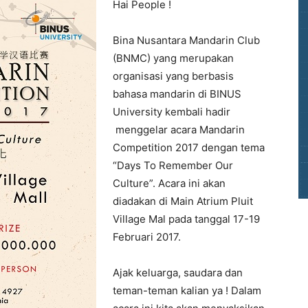
Hai People !
Bina Nusantara Mandarin Club
(BNMC) yang merupakan
organisasi yang berbasis
bahasa mandarin di BINUS
University kembali hadir
menggelar acara Mandarin
Competition 2017 dengan tema
“Days To Remember Our
Culture”. Acara ini akan
diadakan di Main Atrium Pluit
Village Mal pada tanggal 17-19
Februari 2017.
Ajak keluarga, saudara dan
teman-teman kalian ya ! Dalam