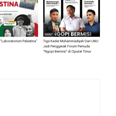
EVENT
“Laboratorium Palestina”
Tiga Kader Muhammadiyah Dari UMJ
Jadi Penggerak Forum Pemuda
“Ngopi Bermisi” di Ciputat Timur