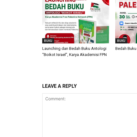
BUKU
BUKU
Launching dan Bedah Buku Antologi
Bedah Buku 
“Boikot Israel”, Karya Akademisi FPN
LEAVE A REPLY