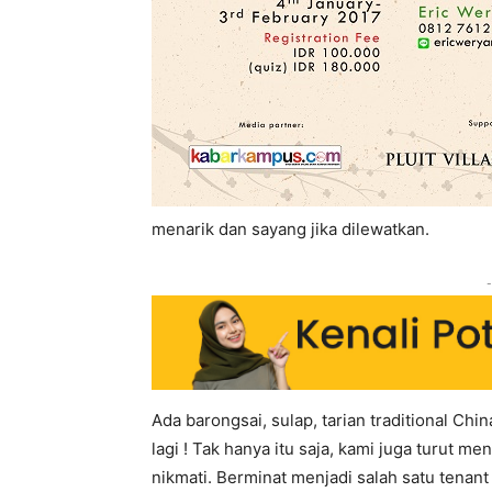
menarik dan sayang jika dilewatkan.
-
Ada barongsai, sulap, tarian traditional Chi
lagi ! Tak hanya itu saja, kami juga turut
nikmati. Berminat menjadi salah satu tenan