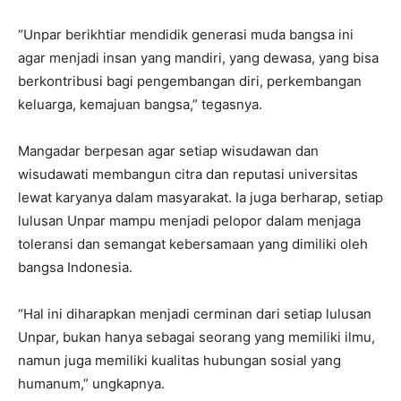
“Unpar berikhtiar mendidik generasi muda bangsa ini
agar menjadi insan yang mandiri, yang dewasa, yang bisa
berkontribusi bagi pengembangan diri, perkembangan
keluarga, kemajuan bangsa,” tegasnya.
Mangadar berpesan agar setiap wisudawan dan
wisudawati membangun citra dan reputasi universitas
lewat karyanya dalam masyarakat. Ia juga berharap, setiap
lulusan Unpar mampu menjadi pelopor dalam menjaga
toleransi dan semangat kebersamaan yang dimiliki oleh
bangsa Indonesia.
“Hal ini diharapkan menjadi cerminan dari setiap lulusan
Unpar, bukan hanya sebagai seorang yang memiliki ilmu,
namun juga memiliki kualitas hubungan sosial yang
humanum,” ungkapnya.