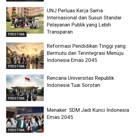
UNJ Perluas Kerja Sama
Internasional dan Susun Standar
Pelayanan Publik yang Lebih
Transparan
PERISTIWA
Reformasi Pendidikan Tinggi yang
Bermutu dan Terintegrasi Menuju
Indonesia Emas 2045
PERISTIWA
Rencana Universitas Republik
Indonesia Tuai Sorotan
PERISTIWA
Menaker: SDM Jadi Kunci Indonesia
Emas 2045
PERISTIWA