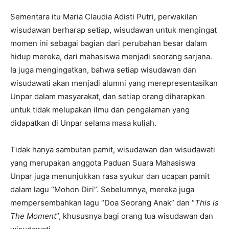
Sementara itu Maria Claudia Adisti Putri, perwakilan
wisudawan berharap setiap, wisudawan untuk mengingat
momen ini sebagai bagian dari perubahan besar dalam
hidup mereka, dari mahasiswa menjadi seorang sarjana.
Ia juga mengingatkan, bahwa setiap wisudawan dan
wisudawati akan menjadi alumni yang merepresentasikan
Unpar dalam masyarakat, dan setiap orang diharapkan
untuk tidak melupakan ilmu dan pengalaman yang
didapatkan di Unpar selama masa kuliah.
Tidak hanya sambutan pamit, wisudawan dan wisudawati
yang merupakan anggota Paduan Suara Mahasiswa
Unpar juga menunjukkan rasa syukur dan ucapan pamit
dalam lagu “Mohon Diri”. Sebelumnya, mereka juga
mempersembahkan lagu “Doa Seorang Anak” dan “
This is
The Moment
”, khususnya bagi orang tua wisudawan dan