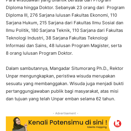
Diploma hingga Doktor. Sebanyak 23 orang dari Program
Diploma III, 276 Sarjana lulusan Fakultas Ekonomi, 110
Sarjana Hukum, 215 Sarjana dari Fakultas Ilmu Sosial dan
Ilmu Politik, 180 Sarjana Teknik, 110 Sarjana dari Fakultas
Teknologi Industri, 38 Sarjana Fakultas Teknologi
Informasi dan Sains, 48 lulusan Program Magister, serta
8 orang lulusan Program Doktor.
Dalam sambutannya, Mangadar Situmorang Ph.D., Rektor
Unpar mengungkapkan, peristiwa wisuda merupakan
sesuatu yang membanggakan. Wisuda juga menjadi bukti
pertanggungjawaban publik bagi masyarakat, atas misi
dan tujuan yang telah Unpar emban selama 62 tahun.
- Advertisement -