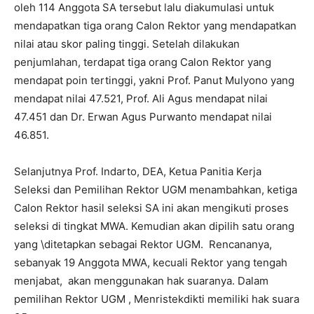
oleh 114 Anggota SA tersebut lalu diakumulasi untuk
mendapatkan tiga orang Calon Rektor yang mendapatkan
nilai atau skor paling tinggi. Setelah dilakukan
penjumlahan, terdapat tiga orang Calon Rektor yang
mendapat poin tertinggi, yakni Prof. Panut Mulyono yang
mendapat nilai 47.521, Prof. Ali Agus mendapat nilai
47.451 dan Dr. Erwan Agus Purwanto mendapat nilai
46.851.
Selanjutnya Prof. Indarto, DEA, Ketua Panitia Kerja
Seleksi dan Pemilihan Rektor UGM menambahkan, ketiga
Calon Rektor hasil seleksi SA ini akan mengikuti proses
seleksi di tingkat MWA. Kemudian akan dipilih satu orang
yang \ditetapkan sebagai Rektor UGM. Rencananya,
sebanyak 19 Anggota MWA, kecuali Rektor yang tengah
menjabat, akan menggunakan hak suaranya. Dalam
pemilihan Rektor UGM , Menristekdikti memiliki hak suara