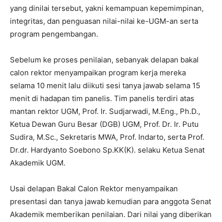
yang dinilai tersebut, yakni kemampuan kepemimpinan,
integritas, dan penguasan nilai-nilai ke-UGM-an serta
program pengembangan.
Sebelum ke proses penilaian, sebanyak delapan bakal
calon rektor menyampaikan program kerja mereka
selama 10 menit lalu diikuti sesi tanya jawab selama 15
menit di hadapan tim panelis. Tim panelis terdiri atas
mantan rektor UGM, Prof. Ir. Sudjarwadi, M.Eng., Ph.D.,
Ketua Dewan Guru Besar (DGB) UGM, Prof. Dr. Ir. Putu
Sudira, M.Sc., Sekretaris MWA, Prof. Indarto, serta Prof.
Dr.dr. Hardyanto Soebono Sp.KK(K). selaku Ketua Senat
Akademik UGM.
Usai delapan Bakal Calon Rektor menyampaikan
presentasi dan tanya jawab kemudian para anggota Senat
Akademik memberikan penilaian. Dari nilai yang diberikan