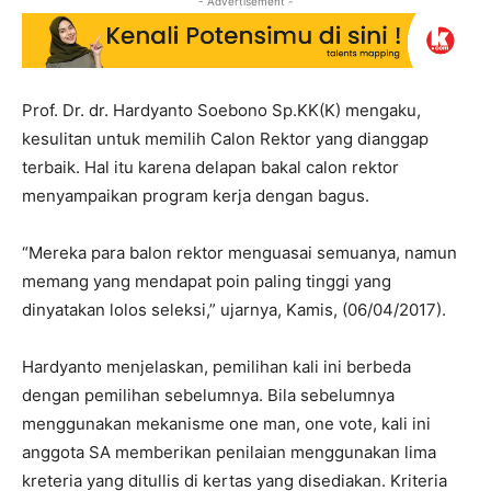
- Advertisement -
Prof. Dr. dr. Hardyanto Soebono Sp.KK(K) mengaku,
kesulitan untuk memilih Calon Rektor yang dianggap
terbaik. Hal itu karena delapan bakal calon rektor
menyampaikan program kerja dengan bagus.
“Mereka para balon rektor menguasai semuanya, namun
memang yang mendapat poin paling tinggi yang
dinyatakan lolos seleksi,” ujarnya, Kamis, (06/04/2017).
Hardyanto menjelaskan, pemilihan kali ini berbeda
dengan pemilihan sebelumnya. Bila sebelumnya
menggunakan mekanisme one man, one vote, kali ini
anggota SA memberikan penilaian menggunakan lima
kreteria yang ditullis di kertas yang disediakan. Kriteria