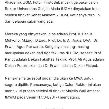
Akademik UGM. Foto : FirstoSebanyak tiga bakal calon
Rektor Universitas Gadjah Mada (UGM) dinyatakan lolos
seleksi tingkat Senat Akademik UGM. Ketiganya terpilih
dari delapan calon yang ada.
Mereka yang dinyatakan lolos adalah Prof. Ir. Panut
Mulyono, M.Eng., D.Eng., Prof. Dr. Ir. Ali Agus, DAA., Dr.
Erwan Agus Purwanto. Ketiganya masing-masing
merupakan dekan dari tiga fakultas di UGM, seperti Prof.
Panut adalah Dekan Fakultas Teknik, Prof. Ali Agus adalah
Dekan Peternakan dan Dr Erwan adalah Dekan Fisipol.
Nama-nama tersebut sudah diajukan ke MWA untuk
segera dipilih. Rencananya, ketiga Calon Rektor ini akan
mengikuti proses seleksi di tingkat Majelis Wali Amanat
(MWA) pada Senin (17/04/2017) mendatang.