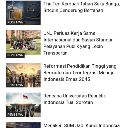
The Fed Kembali Tahan Suku Bunga,
Bitcoin Cenderung Bertahan
PERISTIWA
UNJ Perluas Kerja Sama
Internasional dan Susun Standar
Pelayanan Publik yang Lebih
Transparan
PERISTIWA
Reformasi Pendidikan Tinggi yang
Bermutu dan Terintegrasi Menuju
Indonesia Emas 2045
PERISTIWA
Rencana Universitas Republik
Indonesia Tuai Sorotan
PERISTIWA
Menaker: SDM Jadi Kunci Indonesia